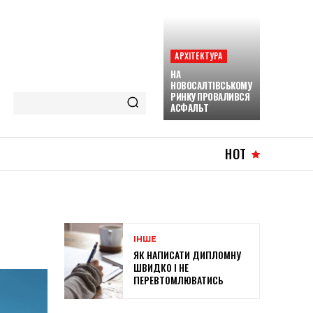
АРХІТЕКТУРА
НА
НОВОСАЛТІВСЬКОМУ
РИНКУ ПРОВАЛИВСЯ
АСФАЛЬТ
HOT
ІНШЕ
ЯК НАПИСАТИ ДИПЛОМНУ
ШВИДКО І НЕ
ПЕРЕВТОМЛЮВАТИСЬ