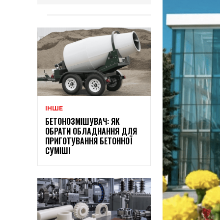
ІНШЕ
БЕТОНОЗМІШУВАЧ: ЯК
ОБРАТИ ОБЛАДНАННЯ ДЛЯ
ПРИГОТУВАННЯ БЕТОННОЇ
СУМІШІ