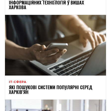
ІНФОРМАЦІЙНИХ ТЕХНОЛОГІЙ У ВИШАХ
ХАРКОВА
ІТ-СФЕРА
ЯКІ ПОШУКОВІ СИСТЕМИ ПОПУЛЯРНІ СЕРЕД
ХАРКІВ’ЯН