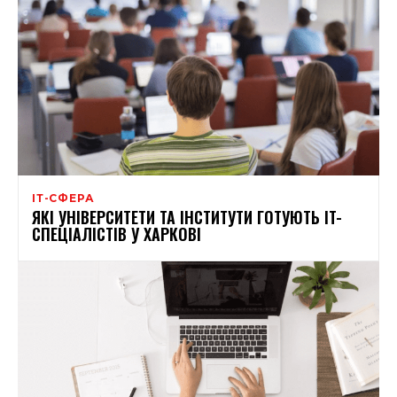
ІТ-СФЕРА
ЯКІ УНІВЕРСИТЕТИ ТА ІНСТИТУТИ ГОТУЮТЬ IT-
СПЕЦІАЛІСТІВ У ХАРКОВІ