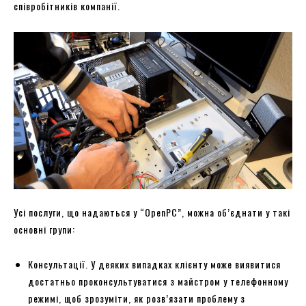
співробітників компанії.
Усі послуги, що надаються у “OpenPC”, можна об’єднати у такі
основні групи:
Консультації. У деяких випадках клієнту може виявитися
достатньо проконсультуватися з майстром у телефонному
режимі, щоб зрозуміти, як розв’язати проблему з