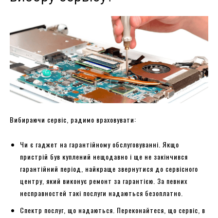
Вибираючи сервіс, радимо враховувати:
Чи є гаджет на гарантійному обслуговуванні. Якщо
пристрій був куплений нещодавно і ще не закінчився
гарантійний період, найкраще звернутися до сервісного
центру, який виконує ремонт за гарантією. За певних
несправностей такі послуги надаються безоплатно.
Спектр послуг, що надаються. Переконайтеся, що сервіс, в