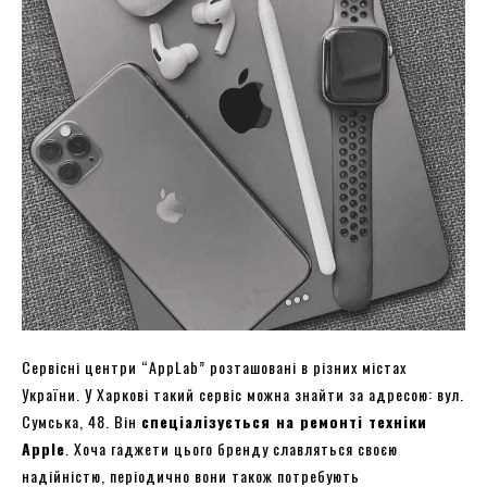
Сервісні центри “AppLab” розташовані в різних містах
України. У Харкові такий сервіс можна знайти за адресою: вул.
Сумська, 48. Він
спеціалізується на ремонті техніки
Apple
. Хоча гаджети цього бренду славляться своєю
надійністю, періодично вони також потребують