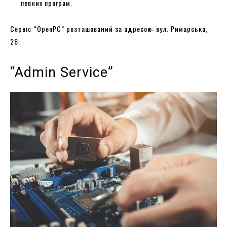
певних програм.
Сервіс “OpenPC” розташований за адресою: вул. Римарська,
26.
“Admin Service”