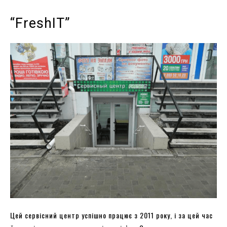
“FreshIT”
Цей сервісний центр успішно працює з 2011 року, і за цей час