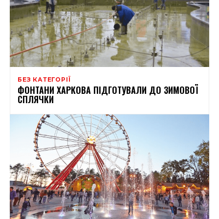
БЕЗ КАТЕГОРІЇ
ФОНТАНИ ХАРКОВА ПІДГОТУВАЛИ ДО ЗИМОВОЇ
СПЛЯЧКИ