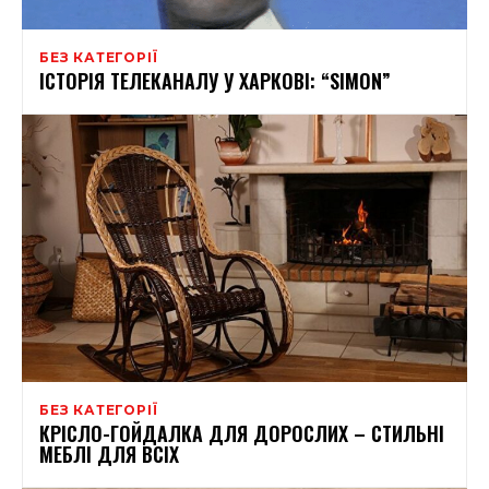
БЕЗ КАТЕГОРІЇ
ІСТОРІЯ ТЕЛЕКАНАЛУ У ХАРКОВІ: “SIMON”
БЕЗ КАТЕГОРІЇ
КРІСЛО-ГОЙДАЛКА ДЛЯ ДОРОСЛИХ – СТИЛЬНІ
МЕБЛІ ДЛЯ ВСІХ