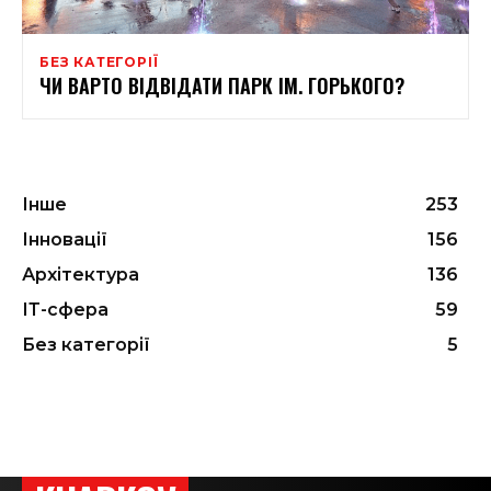
БЕЗ КАТЕГОРІЇ
ЧИ ВАРТО ВІДВІДАТИ ПАРК ІМ. ГОРЬКОГО?
Інше
253
Інновації
156
Архітектура
136
ІТ-сфера
59
Без категорії
5