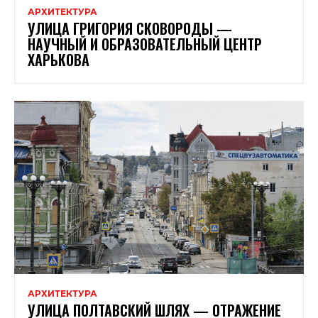
АРХИТЕКТУРА
УЛИЦА ГРИГОРИЯ СКОВОРОДЫ —
НАУЧНЫЙ И ОБРАЗОВАТЕЛЬНЫЙ ЦЕНТР
ХАРЬКОВА
АРХИТЕКТУРА
УЛИЦА ПОЛТАВСКИЙ ШЛЯХ — ОТРАЖЕНИЕ