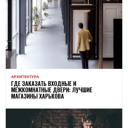
АРХИТЕКТУРА
ГДЕ ЗАКАЗАТЬ ВХОДНЫЕ И
МЕЖКОМНАТНЫЕ ДВЕРИ: ЛУЧШИЕ
МАГАЗИНЫ ХАРЬКОВА