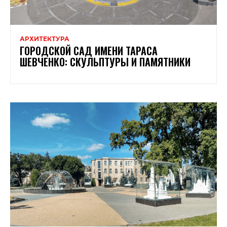
АРХИТЕКТУРА
ГОРОДСКОЙ САД ИМЕНИ ТАРАСА
ШЕВЧЕНКО: СКУЛЬПТУРЫ И ПАМЯТНИКИ