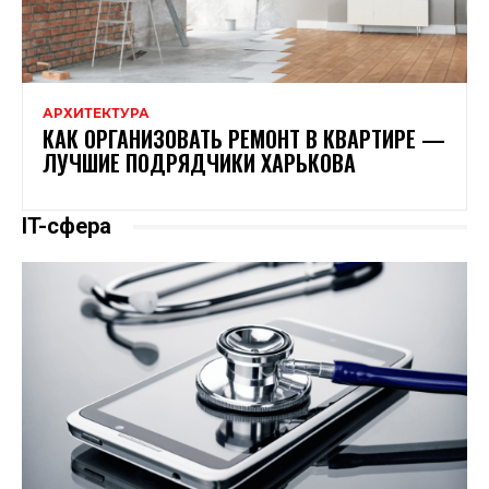
АРХИТЕКТУРА
КАК ОРГАНИЗОВАТЬ РЕМОНТ В КВАРТИРЕ —
ЛУЧШИЕ ПОДРЯДЧИКИ ХАРЬКОВА
IT-сфера