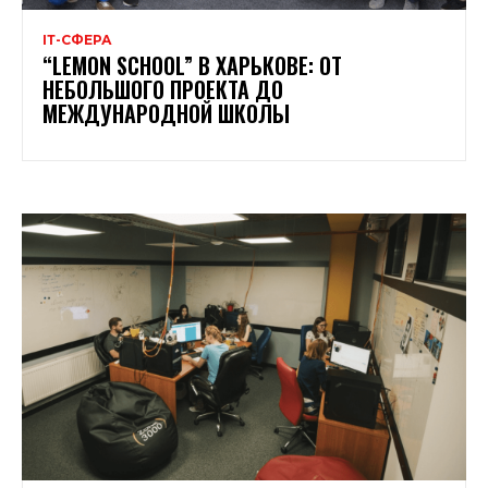
ІТ-СФЕРА
“LEMON SCHOOL” В ХАРЬКОВЕ: ОТ
НЕБОЛЬШОГО ПРОЕКТА ДО
МЕЖДУНАРОДНОЙ ШКОЛЫ