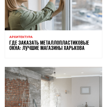
АРХИТЕКТУРА
ГДЕ ЗАКАЗАТЬ МЕТАЛЛОПЛАСТИКОВЫЕ
ОКНА: ЛУЧШИЕ МАГАЗИНЫ ХАРЬКОВА