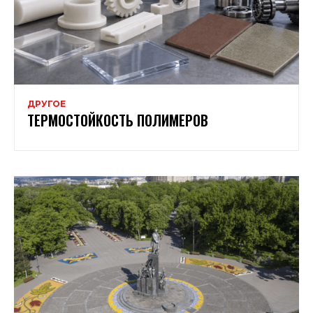
ДРУГОЕ
ТЕРМОСТОЙКОСТЬ ПОЛИМЕРОВ