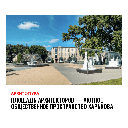
АРХИТЕКТУРА
ПЛОЩАДЬ АРХИТЕКТОРОВ — УЮТНОЕ
ОБЩЕСТВЕННОЕ ПРОСТРАНСТВО ХАРЬКОВА