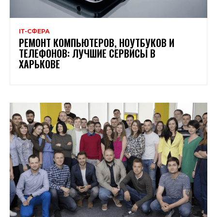
ІТ-СФЕРА
РЕМОНТ КОМПЬЮТЕРОВ, НОУТБУКОВ И
ТЕЛЕФОНОВ: ЛУЧШИЕ СЕРВИСЫ В
ХАРЬКОВЕ