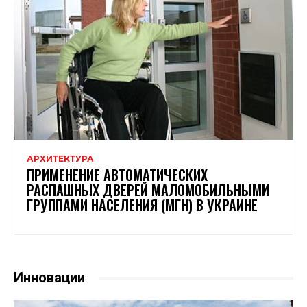
АРХИТЕКТУРА
ПРИМЕНЕНИЕ АВТОМАТИЧЕСКИХ
РАСПАШНЫХ ДВЕРЕЙ МАЛОМОБИЛЬНЫМИ
ГРУППАМИ НАСЕЛЕНИЯ (МГН) В УКРАИНЕ
Инновации