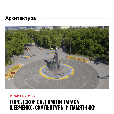
Архитектура
АРХИТЕКТУРА
ГОРОДСКОЙ САД ИМЕНИ ТАРАСА
ШЕВЧЕНКО: СКУЛЬПТУРЫ И ПАМЯТНИКИ