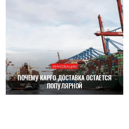
ИННОВАЦИИ
ПОЧЕМУ КАРГО ДОСТАВКА ОСТАЕТСЯ
ПОПУЛЯРНОЙ