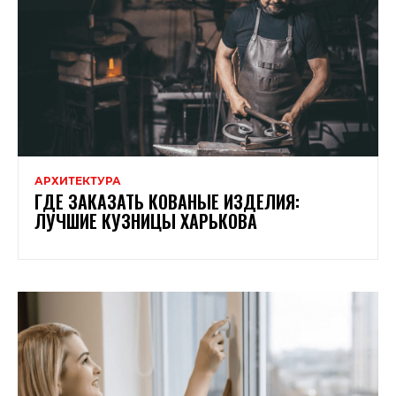
АРХИТЕКТУРА
ГДЕ ЗАКАЗАТЬ КОВАНЫЕ ИЗДЕЛИЯ:
ЛУЧШИЕ КУЗНИЦЫ ХАРЬКОВА