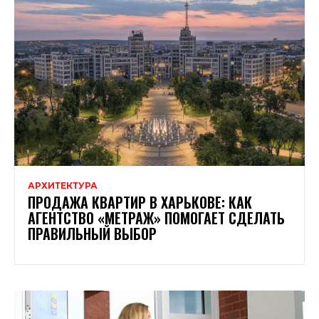
АРХИТЕКТУРА
ПРОДАЖА КВАРТИР В ХАРЬКОВЕ: КАК
АГЕНТСТВО «МЕТРАЖ» ПОМОГАЕТ СДЕЛАТЬ
ПРАВИЛЬНЫЙ ВЫБОР