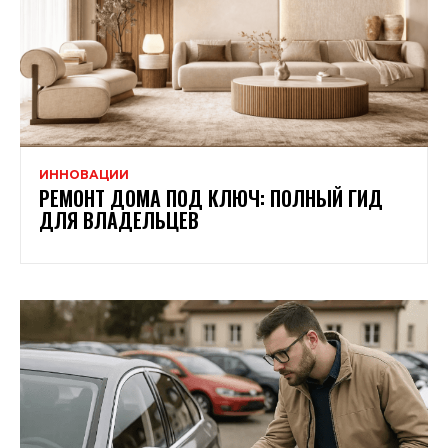
ИННОВАЦИИ
РЕМОНТ ДОМА ПОД КЛЮЧ: ПОЛНЫЙ ГИД
ДЛЯ ВЛАДЕЛЬЦЕВ