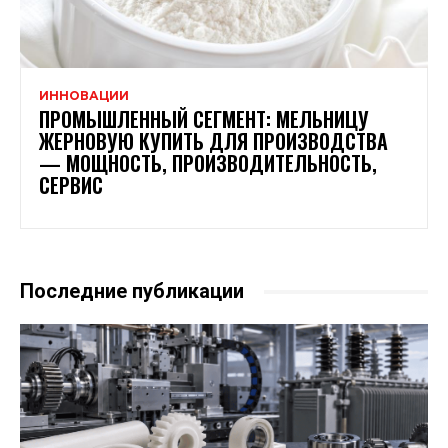
ИННОВАЦИИ
ПРОМЫШЛЕННЫЙ СЕГМЕНТ: МЕЛЬНИЦУ
ЖЕРНОВУЮ КУПИТЬ ДЛЯ ПРОИЗВОДСТВА
— МОЩНОСТЬ, ПРОИЗВОДИТЕЛЬНОСТЬ,
СЕРВИС
Последние публикации