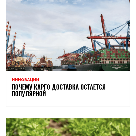
ИННОВАЦИИ
ПОЧЕМУ КАРГО ДОСТАВКА ОСТАЕТСЯ
ПОПУЛЯРНОЙ