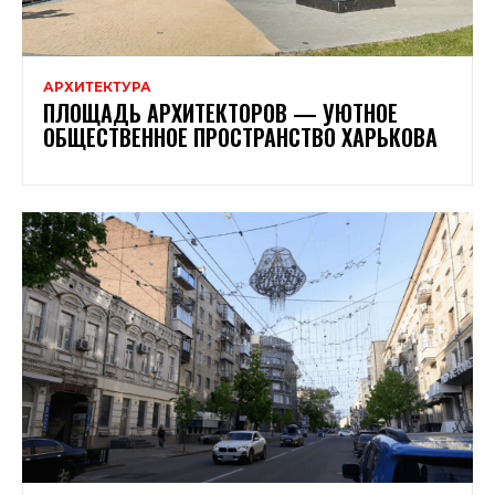
АРХИТЕКТУРА
ПЛОЩАДЬ АРХИТЕКТОРОВ — УЮТНОЕ
ОБЩЕСТВЕННОЕ ПРОСТРАНСТВО ХАРЬКОВА