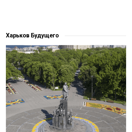
Харьков Будущего