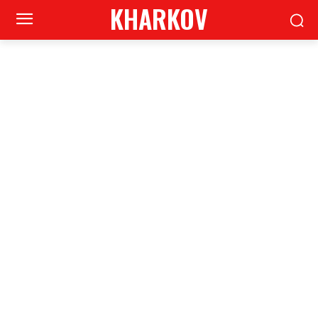
KHARKOV