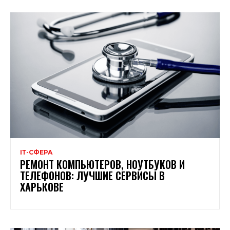
ІТ-СФЕРА
РЕМОНТ КОМПЬЮТЕРОВ, НОУТБУКОВ И
ТЕЛЕФОНОВ: ЛУЧШИЕ СЕРВИСЫ В
ХАРЬКОВЕ