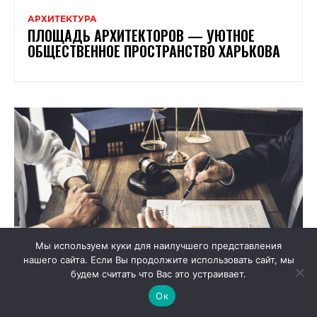
АРХИТЕКТУРА
ПЛОЩАДЬ АРХИТЕКТОРОВ — УЮТНОЕ
ОБЩЕСТВЕННОЕ ПРОСТРАНСТВО ХАРЬКОВА
Мы используем куки для наилучшего представления
нашего сайта. Если Вы продолжите использовать сайт, мы
будем считать что Вас это устраивает.
Ок
ДРУГОЕ
ГДЕ НАЙТИ КАЧЕСТВЕННУЮ ПРАВОВУЮ