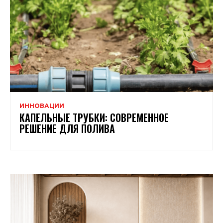
ИННОВАЦИИ
КАПЕЛЬНЫЕ ТРУБКИ: СОВРЕМЕННОЕ
РЕШЕНИЕ ДЛЯ ПОЛИВА