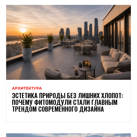
АРХИТЕКТУРА
ЭСТЕТИКА ПРИРОДЫ БЕЗ ЛИШНИХ ХЛОПОТ:
ПОЧЕМУ ФИТОМОДУЛИ СТАЛИ ГЛАВНЫМ
ТРЕНДОМ СОВРЕМЕННОГО ДИЗАЙНА