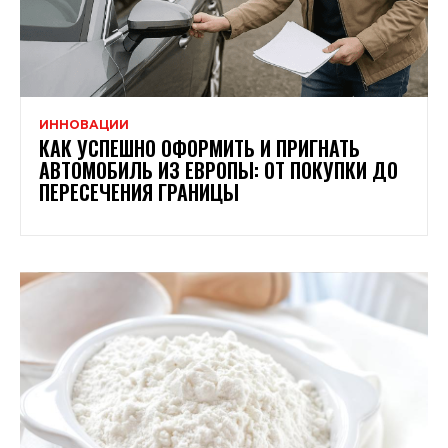
ИННОВАЦИИ
КАК УСПЕШНО ОФОРМИТЬ И ПРИГНАТЬ
АВТОМОБИЛЬ ИЗ ЕВРОПЫ: ОТ ПОКУПКИ ДО
ПЕРЕСЕЧЕНИЯ ГРАНИЦЫ