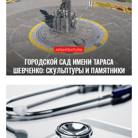
АРХИТЕКТУРА
ГОРОДСКОЙ САД ИМЕНИ ТАРАСА
ШЕВЧЕНКО: СКУЛЬПТУРЫ И ПАМЯТНИКИ