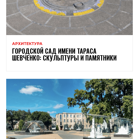
АРХИТЕКТУРА
ГОРОДСКОЙ САД ИМЕНИ ТАРАСА
ШЕВЧЕНКО: СКУЛЬПТУРЫ И ПАМЯТНИКИ