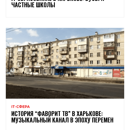
ЧАСТНЫЕ ШКОЛЫ
ІТ-СФЕРА
ИСТОРИЯ “ФАВОРИТ ТВ” В ХАРЬКОВЕ:
МУЗЫКАЛЬНЫЙ КАНАЛ В ЭПОХУ ПЕРЕМЕН