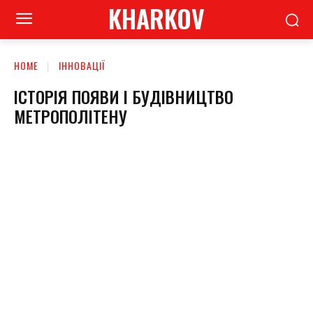
KHARKOV
HOME
ІННОВАЦІЇ
ІСТОРІЯ ПОЯВИ І БУДІВНИЦТВО
МЕТРОПОЛІТЕНУ