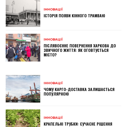
ІННОВАЦІЇ
ІСТОРІЯ ПОЯВИ КІННОГО ТРАМВАЮ
ІННОВАЦІЇ
ПІСЛЯВОЄННЕ ПОВЕРНЕННЯ ХАРКОВА ДО
ЗВИЧНОГО ЖИТТЯ: ЯК ОГОВТУЄТЬСЯ
МІСТО?
ІННОВАЦІЇ
ЧОМУ КАРГО-ДОСТАВКА ЗАЛИШАЄТЬСЯ
ПОПУЛЯРНОЮ
ІННОВАЦІЇ
КРАПЕЛЬНІ ТРУБКИ: СУЧАСНЕ РІШЕННЯ