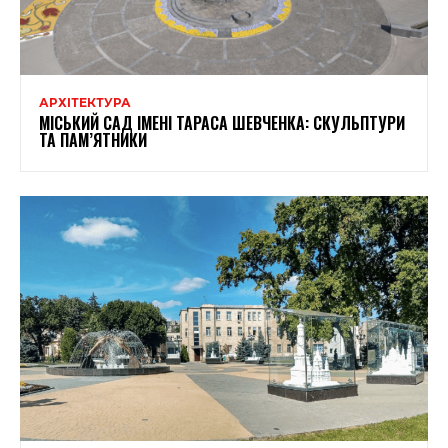
АРХІТЕКТУРА
МІСЬКИЙ САД ІМЕНІ ТАРАСА ШЕВЧЕНКА: СКУЛЬПТУРИ
ТА ПАМ’ЯТНИКИ