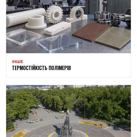
ІНШЕ
ТЕРМОСТІЙКІСТЬ ПОЛІМЕРІВ