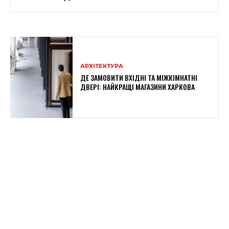
АРХІТЕКТУРА
ДЕ ЗАМОВИТИ ВХІДНІ ТА МІЖКІМНАТНІ
ДВЕРІ: НАЙКРАЩІ МАГАЗИНИ ХАРКОВА