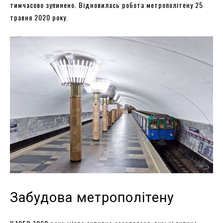
тимчасово зупинено. Відновилась робота метрополітену 25
травня 2020 року.
Забудова метрополітену