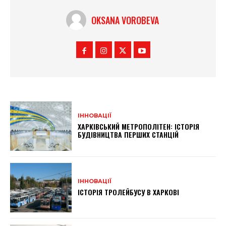
OKSANA VOROBEVA
ІННОВАЦІЇ
ХАРКІВСЬКИЙ МЕТРОПОЛІТЕН: ІСТОРІЯ
БУДІВНИЦТВА ПЕРШИХ СТАНЦІЙ
ІННОВАЦІЇ
ІСТОРІЯ ТРОЛЕЙБУСУ В ХАРКОВІ