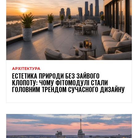
АРХІТЕКТУРА
ЕСТЕТИКА ПРИРОДИ БЕЗ ЗАЙВОГО
КЛОПОТУ: ЧОМУ ФІТОМОДУЛІ СТАЛИ
ГОЛОВНИМ ТРЕНДОМ СУЧАСНОГО ДИЗАЙНУ