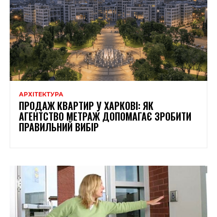
АРХІТЕКТУРА
ПРОДАЖ КВАРТИР У ХАРКОВІ: ЯК
АГЕНТСТВО МЕТРАЖ ДОПОМАГАЄ ЗРОБИТИ
ПРАВИЛЬНИЙ ВИБІР