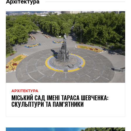
Архітектура
АРХІТЕКТУРА
МІСЬКИЙ САД ІМЕНІ ТАРАСА ШЕВЧЕНКА:
СКУЛЬПТУРИ ТА ПАМ’ЯТНИКИ