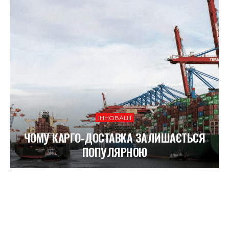
ІННОВАЦІЇ
ЧОМУ КАРГО-ДОСТАВКА ЗАЛИШАЄТЬСЯ
ПОПУЛЯРНОЮ