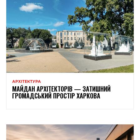
АРХІТЕКТУРА
МАЙДАН АРХІТЕКТОРІВ — ЗАТИШНИЙ
ГРОМАДСЬКИЙ ПРОСТІР ХАРКОВА