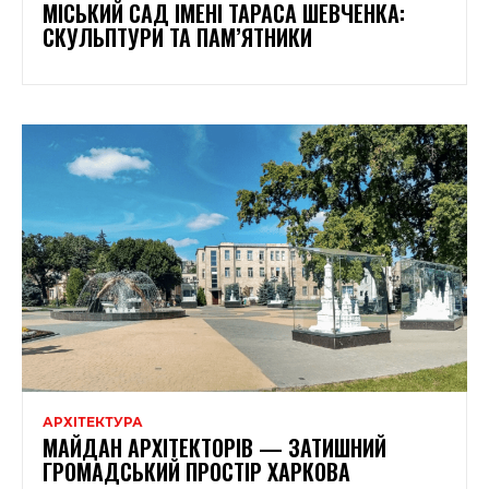
МІСЬКИЙ САД ІМЕНІ ТАРАСА ШЕВЧЕНКА:
СКУЛЬПТУРИ ТА ПАМ’ЯТНИКИ
АРХІТЕКТУРА
МАЙДАН АРХІТЕКТОРІВ — ЗАТИШНИЙ
ГРОМАДСЬКИЙ ПРОСТІР ХАРКОВА