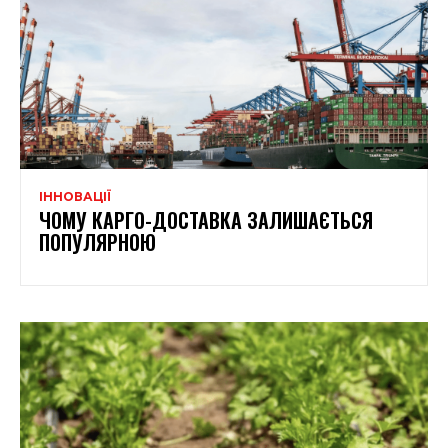
ІННОВАЦІЇ
ЧОМУ КАРГО-ДОСТАВКА ЗАЛИШАЄТЬСЯ
ПОПУЛЯРНОЮ