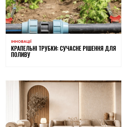
ІННОВАЦІЇ
КРАПЕЛЬНІ ТРУБКИ: СУЧАСНЕ РІШЕННЯ ДЛЯ
ПОЛИВУ