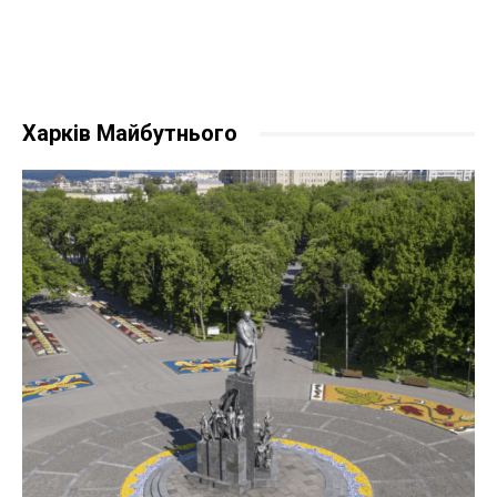
Харків Майбутнього