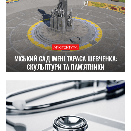
АРХІТЕКТУРА
МІСЬКИЙ САД ІМЕНІ ТАРАСА ШЕВЧЕНКА:
СКУЛЬПТУРИ ТА ПАМ’ЯТНИКИ