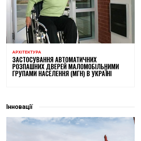
АРХІТЕКТУРА
ЗАСТОСУВАННЯ АВТОМАТИЧНИХ
РОЗПАШНИХ ДВЕРЕЙ МАЛОМОБІЛЬНИМИ
ГРУПАМИ НАСЕЛЕННЯ (МГН) В УКРАЇНІ
Інновації