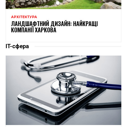
АРХІТЕКТУРА
ЛАНДШАФТНИЙ ДИЗАЙН: НАЙКРАЩІ
КОМПАНІЇ ХАРКОВА
IT-сфера