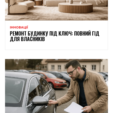
ІННОВАЦІЇ
РЕМОНТ БУДИНКУ ПІД КЛЮЧ: ПОВНИЙ ГІД
ДЛЯ ВЛАСНИКІВ