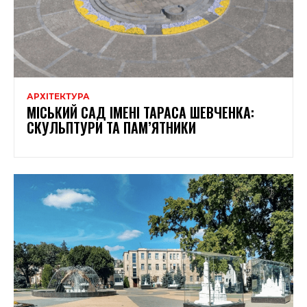
АРХІТЕКТУРА
МІСЬКИЙ САД ІМЕНІ ТАРАСА ШЕВЧЕНКА:
СКУЛЬПТУРИ ТА ПАМ’ЯТНИКИ