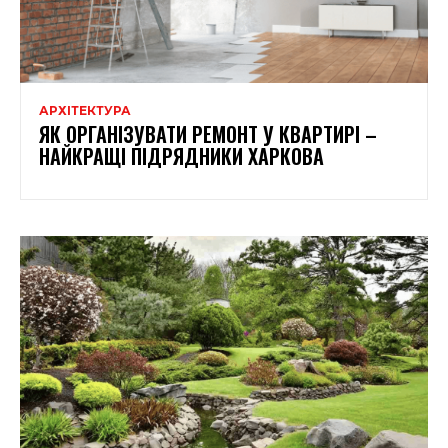
АРХІТЕКТУРА
ЯК ОРГАНІЗУВАТИ РЕМОНТ У КВАРТИРІ –
НАЙКРАЩІ ПІДРЯДНИКИ ХАРКОВА