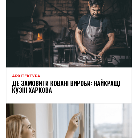
АРХІТЕКТУРА
ДЕ ЗАМОВИТИ КОВАНІ ВИРОБИ: НАЙКРАЩІ
КУЗНІ ХАРКОВА