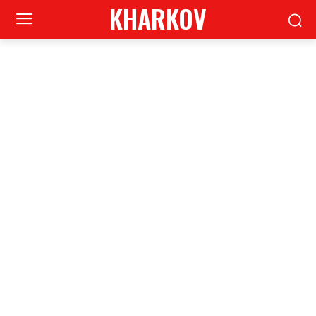
KHARKOV