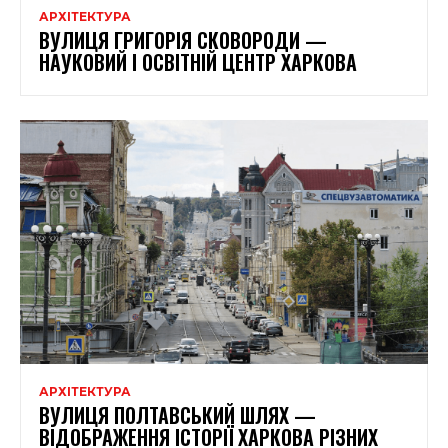
АРХІТЕКТУРА
ВУЛИЦЯ ГРИГОРІЯ СКОВОРОДИ —
НАУКОВИЙ І ОСВІТНІЙ ЦЕНТР ХАРКОВА
АРХІТЕКТУРА
ВУЛИЦЯ ПОЛТАВСЬКИЙ ШЛЯХ —
ВІДОБРАЖЕННЯ ІСТОРІЇ ХАРКОВА РІЗНИХ