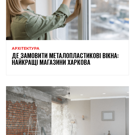
АРХІТЕКТУРА
ДЕ ЗАМОВИТИ МЕТАЛОПЛАСТИКОВІ ВІКНА:
НАЙКРАЩІ МАГАЗИНИ ХАРКОВА