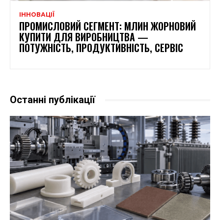
ІННОВАЦІЇ
ПРОМИСЛОВИЙ СЕГМЕНТ: МЛИН ЖОРНОВИЙ
КУПИТИ ДЛЯ ВИРОБНИЦТВА —
ПОТУЖНІСТЬ, ПРОДУКТИВНІСТЬ, СЕРВІС
Останні публікації