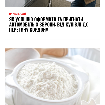
ІННОВАЦІЇ
ЯК УСПІШНО ОФОРМИТИ ТА ПРИГНАТИ
АВТОМОБІЛЬ З ЄВРОПИ: ВІД КУПІВЛІ ДО
ПЕРЕТИНУ КОРДОНУ