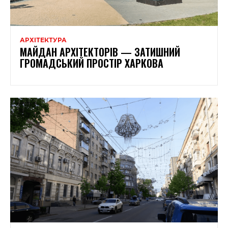
АРХІТЕКТУРА
МАЙДАН АРХІТЕКТОРІВ — ЗАТИШНИЙ
ГРОМАДСЬКИЙ ПРОСТІР ХАРКОВА