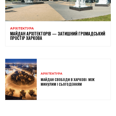
АРХІТЕКТУРА
МАЙДАН АРХІТЕКТОРІВ — ЗАТИШНИЙ ГРОМАДСЬКИЙ
ПРОСТІР ХАРКОВА
АРХІТЕКТУРА
МАЙДАН СВОБОДИ В ХАРКОВІ: МІЖ
МИНУЛИМ І СЬОГОДЕННЯМ