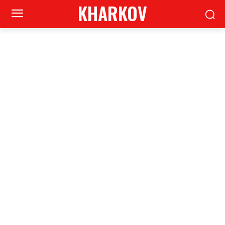
KHARKOV