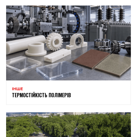
ІНШЕ
ТЕРМОСТІЙКІСТЬ ПОЛІМЕРІВ