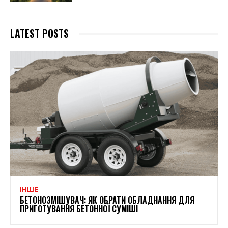
LATEST POSTS
ІНШЕ
БЕТОНОЗМІШУВАЧ: ЯК ОБРАТИ ОБЛАДНАННЯ ДЛЯ
ПРИГОТУВАННЯ БЕТОННОЇ СУМІШІ