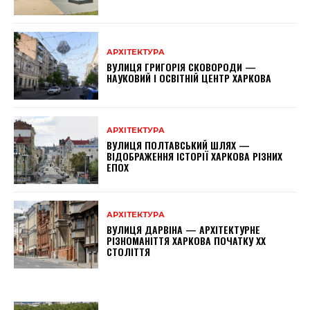
АРХІТЕКТУРА
ВУЛИЦЯ ГРИГОРІЯ СКОВОРОДИ —
НАУКОВИЙ І ОСВІТНІЙ ЦЕНТР ХАРКОВА
АРХІТЕКТУРА
ВУЛИЦЯ ПОЛТАВСЬКИЙ ШЛЯХ —
ВІДОБРАЖЕННЯ ІСТОРІЇ ХАРКОВА РІЗНИХ
ЕПОХ
АРХІТЕКТУРА
ВУЛИЦЯ ДАРВІНА — АРХІТЕКТУРНЕ
РІЗНОМАНІТТЯ ХАРКОВА ПОЧАТКУ XX
СТОЛІТТЯ