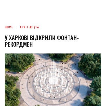
HOME
АРХІТЕКТУРА
У ХАРКОВІ ВІДКРИЛИ ФОНТАН-
РЕКОРДМЕН