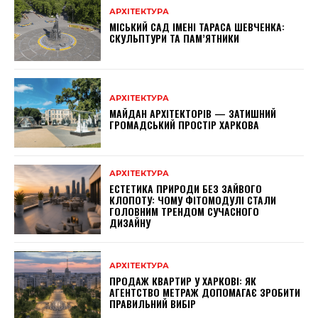
АРХІТЕКТУРА
МІСЬКИЙ САД ІМЕНІ ТАРАСА ШЕВЧЕНКА:
СКУЛЬПТУРИ ТА ПАМ’ЯТНИКИ
АРХІТЕКТУРА
МАЙДАН АРХІТЕКТОРІВ — ЗАТИШНИЙ
ГРОМАДСЬКИЙ ПРОСТІР ХАРКОВА
АРХІТЕКТУРА
ЕСТЕТИКА ПРИРОДИ БЕЗ ЗАЙВОГО
КЛОПОТУ: ЧОМУ ФІТОМОДУЛІ СТАЛИ
ГОЛОВНИМ ТРЕНДОМ СУЧАСНОГО
ДИЗАЙНУ
АРХІТЕКТУРА
ПРОДАЖ КВАРТИР У ХАРКОВІ: ЯК
АГЕНТСТВО МЕТРАЖ ДОПОМАГАЄ ЗРОБИТИ
ПРАВИЛЬНИЙ ВИБІР