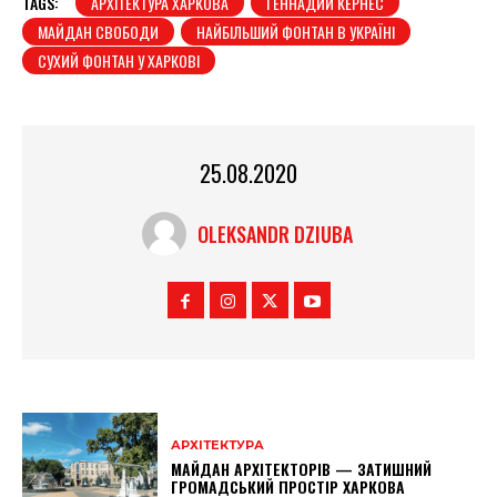
TAGS:
АРХІТЕКТУРА ХАРКОВА
ГЕННАДИЙ КЕРНЕС
МАЙДАН СВОБОДИ
НАЙБІЛЬШИЙ ФОНТАН В УКРАЇНІ
СУХИЙ ФОНТАН У ХАРКОВІ
25.08.2020
OLEKSANDR DZIUBA
АРХІТЕКТУРА
МАЙДАН АРХІТЕКТОРІВ — ЗАТИШНИЙ
ГРОМАДСЬКИЙ ПРОСТІР ХАРКОВА