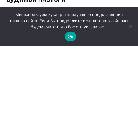
Мы используем куки для наилучшего представления
нашего сайта. Если Вы продолжите использовать сайт, мы
будем считать что Вас это устраивает.
Ок