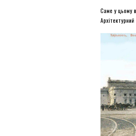
Саме у цьому в
Архітектурний 