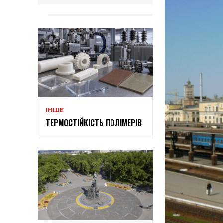
ІНШЕ
ТЕРМОСТІЙКІСТЬ ПОЛІМЕРІВ