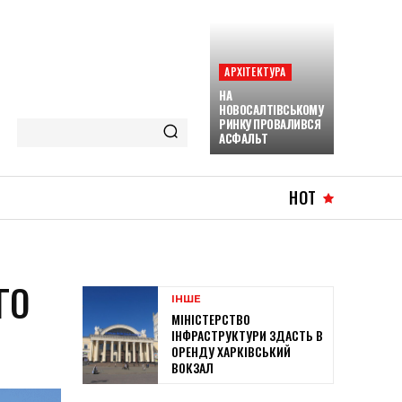
АРХІТЕКТУРА
НА
НОВОСАЛТІВСЬКОМУ
РИНКУ ПРОВАЛИВСЯ
АСФАЛЬТ
HOT
ГО
ІНШЕ
МІНІСТЕРСТВО
ІНФРАСТРУКТУРИ ЗДАСТЬ В
ОРЕНДУ ХАРКІВСЬКИЙ
ВОКЗАЛ