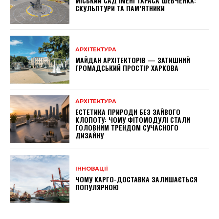
МІСЬКИЙ САД ІМЕНІ ТАРАСА ШЕВЧЕНКА:
СКУЛЬПТУРИ ТА ПАМ’ЯТНИКИ
АРХІТЕКТУРА
МАЙДАН АРХІТЕКТОРІВ — ЗАТИШНИЙ
ГРОМАДСЬКИЙ ПРОСТІР ХАРКОВА
АРХІТЕКТУРА
ЕСТЕТИКА ПРИРОДИ БЕЗ ЗАЙВОГО
КЛОПОТУ: ЧОМУ ФІТОМОДУЛІ СТАЛИ
ГОЛОВНИМ ТРЕНДОМ СУЧАСНОГО
ДИЗАЙНУ
ІННОВАЦІЇ
ЧОМУ КАРГО-ДОСТАВКА ЗАЛИШАЄТЬСЯ
ПОПУЛЯРНОЮ