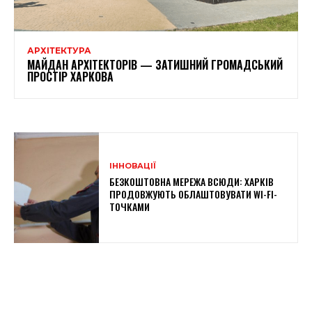
АРХІТЕКТУРА
МАЙДАН АРХІТЕКТОРІВ — ЗАТИШНИЙ ГРОМАДСЬКИЙ
ПРОСТІР ХАРКОВА
ІННОВАЦІЇ
БЕЗКОШТОВНА МЕРЕЖА ВСЮДИ: ХАРКІВ
ПРОДОВЖУЮТЬ ОБЛАШТОВУВАТИ WI-FI-
ТОЧКАМИ