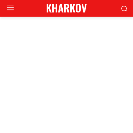
KHARKOV