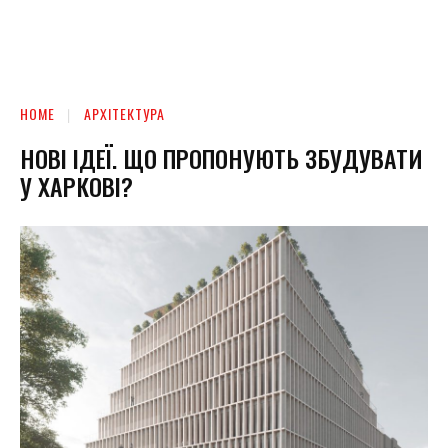
HOME
АРХІТЕКТУРА
НОВІ ІДЕЇ. ЩО ПРОПОНУЮТЬ ЗБУДУВАТИ
У ХАРКОВІ?