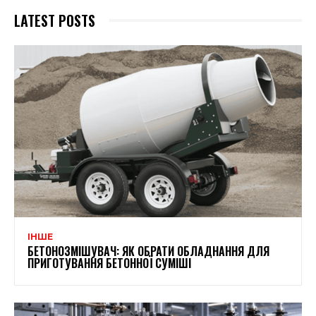
LATEST POSTS
ІНШЕ
БЕТОНОЗМІШУВАЧ: ЯК ОБРАТИ ОБЛАДНАННЯ ДЛЯ
ПРИГОТУВАННЯ БЕТОННОЇ СУМІШІ