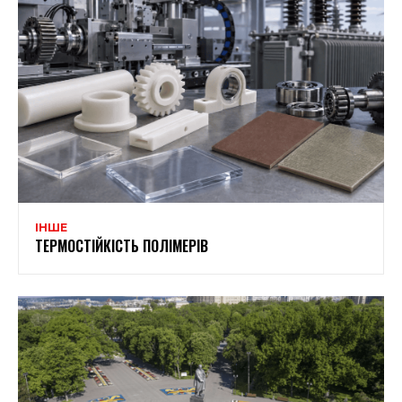
ІНШЕ
ТЕРМОСТІЙКІСТЬ ПОЛІМЕРІВ