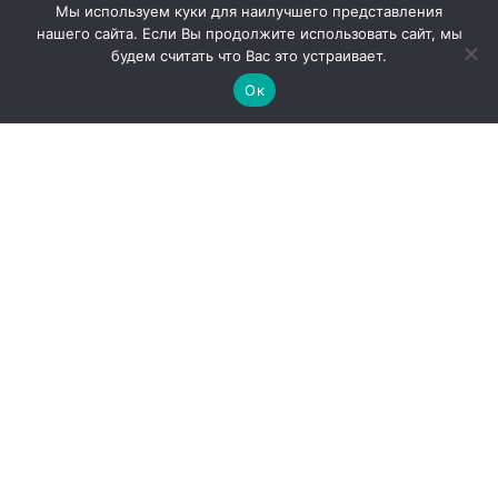
Мы используем куки для наилучшего представления
нашего сайта. Если Вы продолжите использовать сайт, мы
будем считать что Вас это устраивает.
Ок