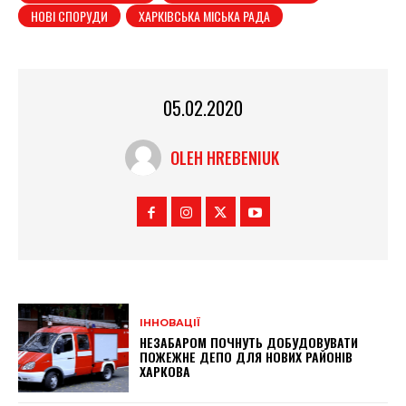
НОВІ СПОРУДИ
ХАРКІВСЬКА МІСЬКА РАДА
05.02.2020
OLEH HREBENIUK
ІННОВАЦІЇ
НЕЗАБАРОМ ПОЧНУТЬ ДОБУДОВУВАТИ
ПОЖЕЖНЕ ДЕПО ДЛЯ НОВИХ РАЙОНІВ
ХАРКОВА