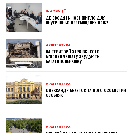
ІННОВАЦІЇ
ДЕ ЗВОДЯТЬ НОВЕ ЖИТЛО ДЛЯ
ВНУТРІШНЬО ПЕРЕМІЩЕНИХ ОСІБ?
АРХІТЕКТУРА
НА ТЕРИТОРІЇ ХАРКІВСЬКОГО
М’ЯСОКОМБІНАТУ ЗБУДУЮТЬ
БАГАТОПОВЕРХІВКУ
АРХІТЕКТУРА
ОЛЕКСАНДР БЕКЕТОВ ТА ЙОГО ОСОБИСТИЙ
ОСОБНЯК
АРХІТЕКТУРА