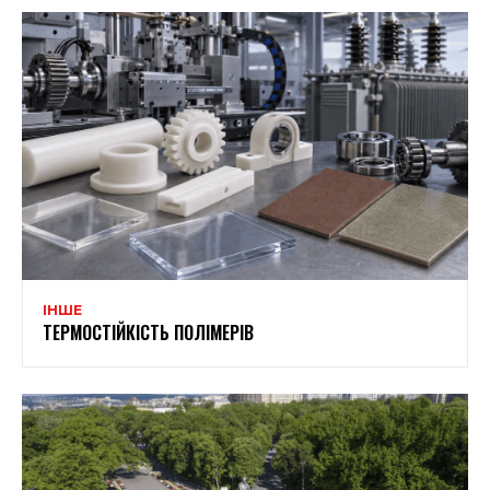
ІНШЕ
ТЕРМОСТІЙКІСТЬ ПОЛІМЕРІВ