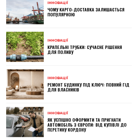
ІННОВАЦІЇ
ЧОМУ КАРГО-ДОСТАВКА ЗАЛИШАЄТЬСЯ
ПОПУЛЯРНОЮ
ІННОВАЦІЇ
КРАПЕЛЬНІ ТРУБКИ: СУЧАСНЕ РІШЕННЯ
ДЛЯ ПОЛИВУ
ІННОВАЦІЇ
РЕМОНТ БУДИНКУ ПІД КЛЮЧ: ПОВНИЙ ГІД
ДЛЯ ВЛАСНИКІВ
ІННОВАЦІЇ
ЯК УСПІШНО ОФОРМИТИ ТА ПРИГНАТИ
АВТОМОБІЛЬ З ЄВРОПИ: ВІД КУПІВЛІ ДО
ПЕРЕТИНУ КОРДОНУ