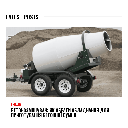
LATEST POSTS
ІНШЕ
БЕТОНОЗМІШУВАЧ: ЯК ОБРАТИ ОБЛАДНАННЯ ДЛЯ
ПРИГОТУВАННЯ БЕТОННОЇ СУМІШІ