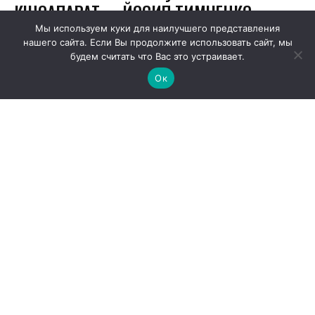
Мы используем куки для наилучшего представления
нашего сайта. Если Вы продолжите использовать сайт, мы
будем считать что Вас это устраивает.
Ок