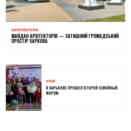
АРХІТЕКТУРА
МАЙДАН АРХІТЕКТОРІВ — ЗАТИШНИЙ ГРОМАДСЬКИЙ
ПРОСТІР ХАРКОВА
ІНШЕ
В ХАРЬКОВЕ ПРОШЕЛ ВТОРОЙ СЕМЕЙНЫЙ
ФОРУМ