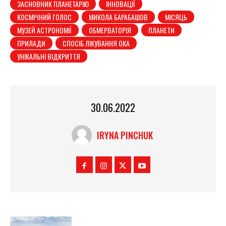
ЗАСНОВНИК ПЛАНЕТАРІЮ
ІННОВАЦІЇ
КОСМІЧНИЙ ГОЛОС
МИКОЛА БАРАБАШОВ
МІСЯЦЬ
МУЗЕЙ АСТРОНОМІЇ
ОБМЕРВАТОРІЯ
ПЛАНЕТИ
ПРИЛАДИ
СПОСІБ ЛІКУВАННЯ ОКА
УНІКАЛЬНІ ВІДКРИТТЯ
30.06.2022
IRYNA PINCHUK