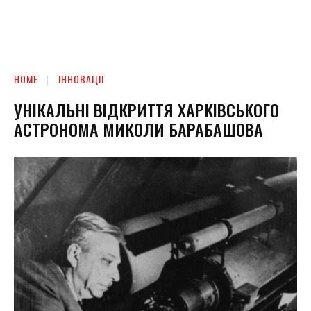
HOME
ІННОВАЦІЇ
УНІКАЛЬНІ ВІДКРИТТЯ ХАРКІВСЬКОГО
АСТРОНОМА МИКОЛИ БАРАБАШОВА