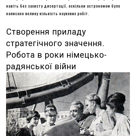
навіть без захисту дисертації, оскільки астрономом було
написано велику кількість наукових робіт.
Створення приладу
стратегічного значення.
Робота в роки німецько-
радянської війни