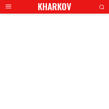
KHARKOV