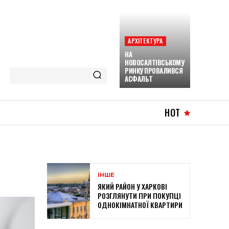
АРХІТЕКТУРА
НА
НОВОСАЛТІВСЬКОМУ
РИНКУ ПРОВАЛИВСЯ
АСФАЛЬТ
HOT
ІНШЕ
ЯКИЙ РАЙОН У ХАРКОВІ
РОЗГЛЯНУТИ ПРИ ПОКУПЦІ
ОДНОКІМНАТНОЇ КВАРТИРИ