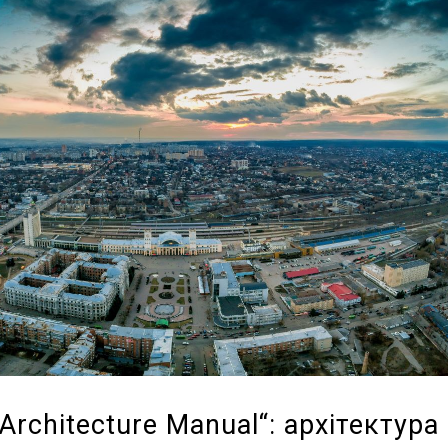
 Architecture Manual“: архітектура