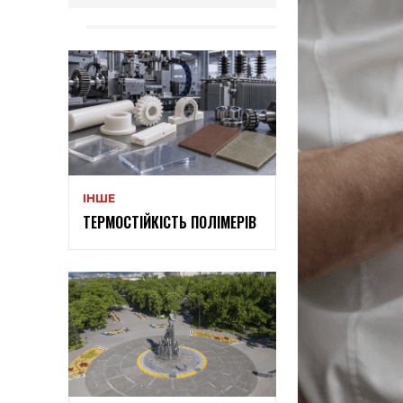
ІНШЕ
ТЕРМОСТІЙКІСТЬ ПОЛІМЕРІВ