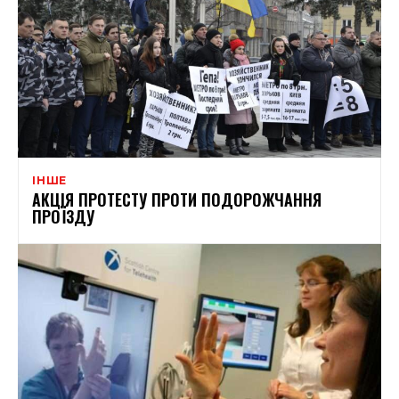
ІНШЕ
АКЦІЯ ПРОТЕСТУ ПРОТИ ПОДОРОЖЧАННЯ
ПРОЇЗДУ