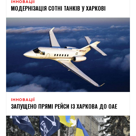
ІННОВАЦІЇ
МОДЕРНІЗАЦІЯ СОТНІ ТАНКІВ У ХАРКОВІ
ІННОВАЦІЇ
ЗАПУЩЕНО ПРЯМІ РЕЙСИ ІЗ ХАРКОВА ДО ОАЕ