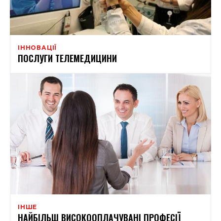
ІННОВАЦІЇ
ПОСЛУГИ ТЕЛЕМЕДИЦИНИ
ІНШЕ
НАЙБІЛЬШ ВИСОКООПЛАЧУВАНІ ПРОФЕСІЇ