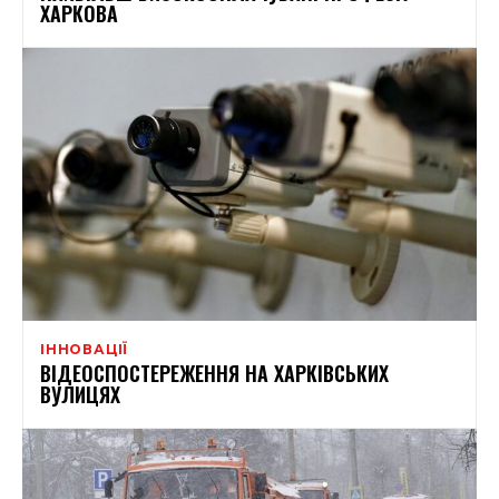
ХАРКОВА
ІННОВАЦІЇ
ВІДЕОСПОСТЕРЕЖЕННЯ НА ХАРКІВСЬКИХ
ВУЛИЦЯХ