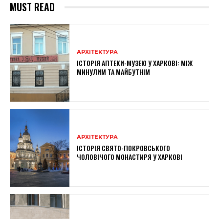
MUST READ
АРХІТЕКТУРА
ІСТОРІЯ АПТЕКИ-МУЗЕЮ У ХАРКОВІ: МІЖ
МИНУЛИМ ТА МАЙБУТНІМ
АРХІТЕКТУРА
ІСТОРІЯ СВЯТО-ПОКРОВСЬКОГО
ЧОЛОВІЧОГО МОНАСТИРЯ У ХАРКОВІ