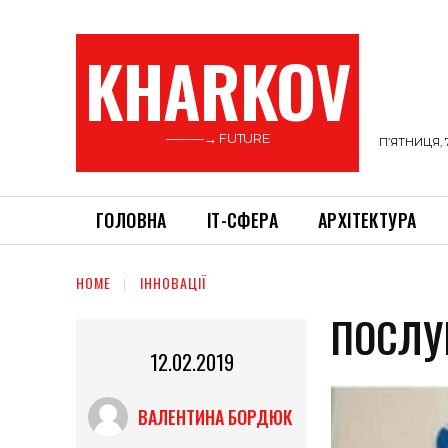
KHARKOV
———→ FUTURE
П’ЯТНИЦЯ, 
ГОЛОВНА
ІТ-СФЕРА
АРХІТЕКТУРА
HOME
ІННОВАЦІЇ
ПОСЛУ
12.02.2019
ВАЛЕНТИНА БОРДЮК