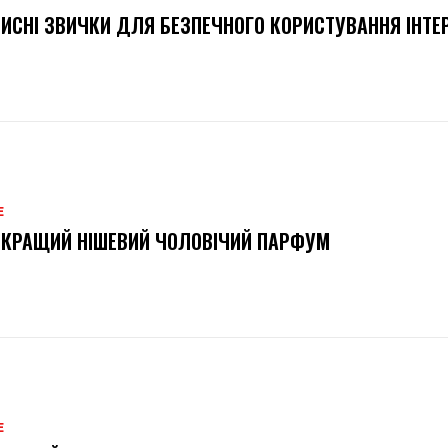
ИСНІ ЗВИЧКИ ДЛЯ БЕЗПЕЧНОГО КОРИСТУВАННЯ ІНТЕ
Е
КРАЩИЙ НІШЕВИЙ ЧОЛОВІЧИЙ ПАРФУМ
Е