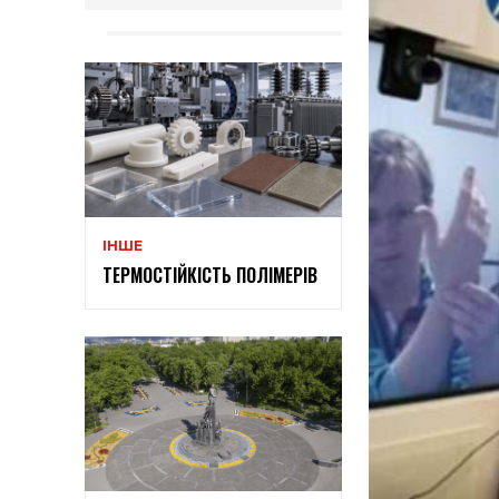
ІНШЕ
ТЕРМОСТІЙКІСТЬ ПОЛІМЕРІВ