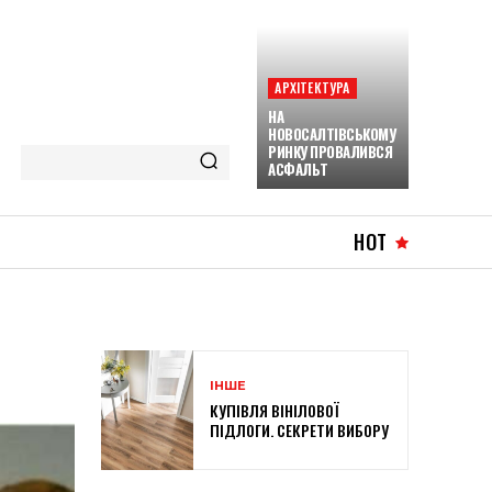
АРХІТЕКТУРА
НА
НОВОСАЛТІВСЬКОМУ
РИНКУ ПРОВАЛИВСЯ
АСФАЛЬТ
HOT
ІНШЕ
КУПІВЛЯ ВІНІЛОВОЇ
ПІДЛОГИ. СЕКРЕТИ ВИБОРУ