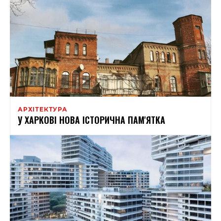
АРХІТЕКТУРА
У ХАРКОВІ НОВА ІСТОРИЧНА ПАМ'ЯТКА