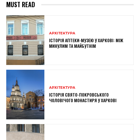
MUST READ
АРХІТЕКТУРА
ІСТОРІЯ АПТЕКИ-МУЗЕЮ У ХАРКОВІ: МІЖ
МИНУЛИМ ТА МАЙБУТНІМ
АРХІТЕКТУРА
ІСТОРІЯ СВЯТО-ПОКРОВСЬКОГО
ЧОЛОВІЧОГО МОНАСТИРЯ У ХАРКОВІ