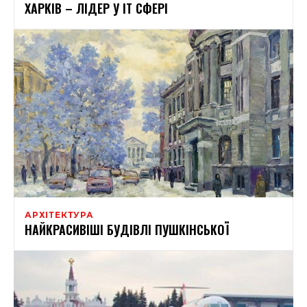
ХАРКІВ – ЛІДЕР У IT СФЕРІ
АРХІТЕКТУРА
НАЙКРАСИВІШІ БУДІВЛІ ПУШКІНСЬКОЇ