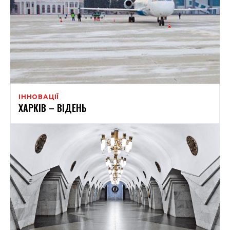
ІННОВАЦІЇ
ХАРКІВ – ВІДЕНЬ