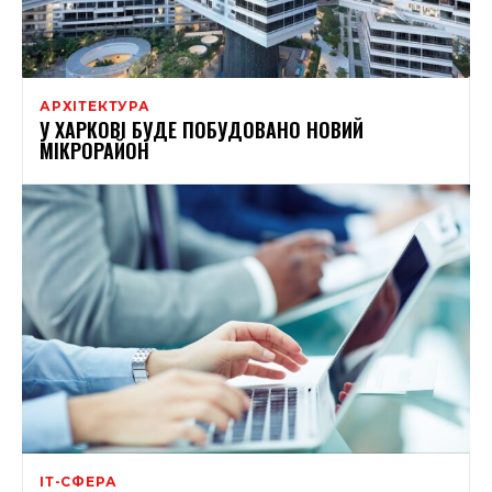
АРХІТЕКТУРА
У ХАРКОВІ БУДЕ ПОБУДОВАНО НОВИЙ
МІКРОРАЙОН
ІТ-СФЕРА