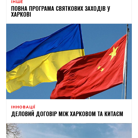
ІНШЕ
ПОВНА ПРОГРАМА СВЯТКОВИХ ЗАХОДІВ У
ХАРКОВІ
ІННОВАЦІЇ
ДЕЛОВИЙ ДОГОВІР МІЖ ХАРКОВОМ ТА КИТАЄМ