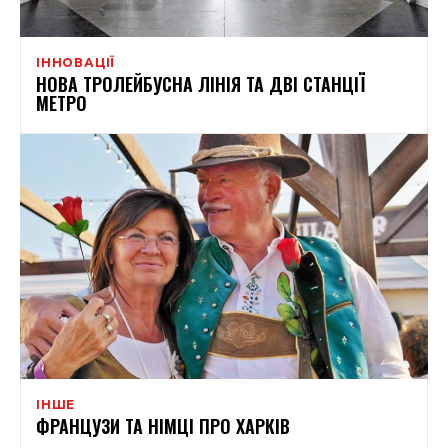
ІННОВАЦІЇ
НОВА ТРОЛЕЙБУСНА ЛІНІЯ ТА ДВІ СТАНЦІЇ
МЕТРО
ІНШЕ
ФРАНЦУЗИ ТА НІМЦІ ПРО ХАРКІВ