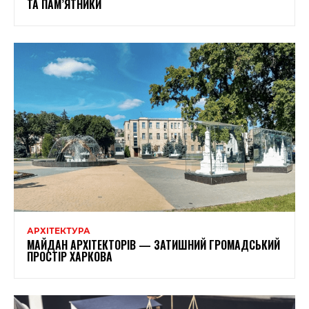
ТА ПАМ’ЯТНИКИ
АРХІТЕКТУРА
МАЙДАН АРХІТЕКТОРІВ — ЗАТИШНИЙ ГРОМАДСЬКИЙ
ПРОСТІР ХАРКОВА