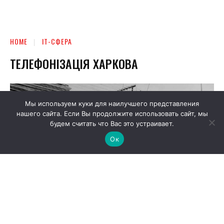
Мы используем куки для наилучшего представления
нашего сайта. Если Вы продолжите использовать сайт, мы
будем считать что Вас это устраивает.
Ок