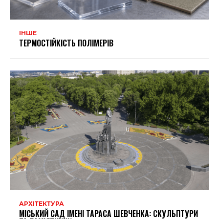
ІНШЕ
ТЕРМОСТІЙКІСТЬ ПОЛІМЕРІВ
АРХІТЕКТУРА
МІСЬКИЙ САД ІМЕНІ ТАРАСА ШЕВЧЕНКА: СКУЛЬПТУРИ