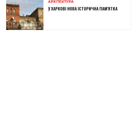
АРХІТЕКТУРА
У ХАРКОВІ НОВА ІСТОРИЧНА ПАМ'ЯТКА