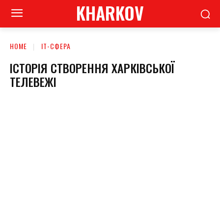
KHARKOV
HOME
ІТ-СФЕРА
ІСТОРІЯ СТВОРЕННЯ ХАРКІВСЬКОЇ
ТЕЛЕВЕЖІ