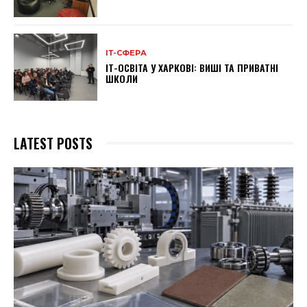
ІТ-СФЕРА
ІТ-ОСВІТА У ХАРКОВІ: ВИШІ ТА ПРИВАТНІ
ШКОЛИ
LATEST POSTS