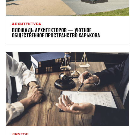
АРХИТЕКТУРА
ПЛОЩАДЬ АРХИТЕКТОРОВ — УЮТНОЕ
ОБЩЕСТВЕННОЕ ПРОСТРАНСТВО ХАРЬКОВА
ДРУГОЕ