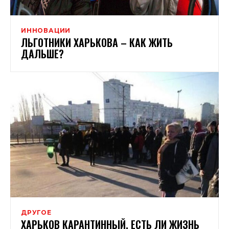
ИННОВАЦИИ
ЛЬГОТНИКИ ХАРЬКОВА – КАК ЖИТЬ
ДАЛЬШЕ?
ДРУГОЕ
ХАРЬКОВ КАРАНТИННЫЙ, ЕСТЬ ЛИ ЖИЗНЬ