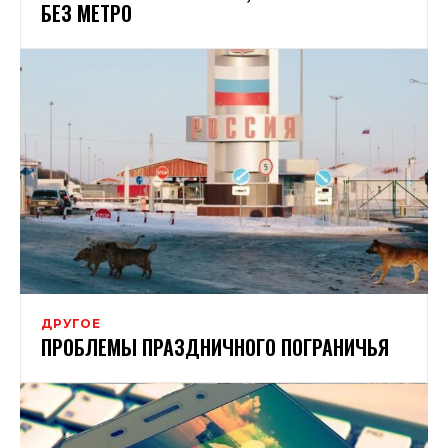
БЕЗ МЕТРО
ДРУГОЕ
ПРОБЛЕМЫ ПРАЗДНИЧНОГО ПОГРАНИЧЬЯ