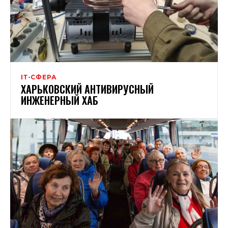
ІТ-СФЕРА
ХАРЬКОВСКИЙ АНТИВИРУСНЫЙ
ИНЖЕНЕРНЫЙ ХАБ