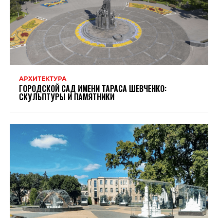
АРХИТЕКТУРА
ГОРОДСКОЙ САД ИМЕНИ ТАРАСА ШЕВЧЕНКО:
СКУЛЬПТУРЫ И ПАМЯТНИКИ