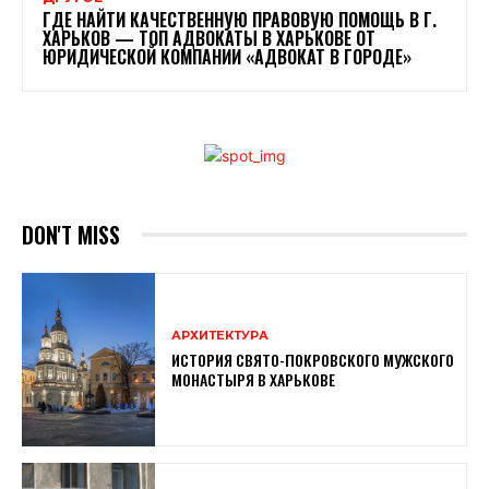
ГДЕ НАЙТИ КАЧЕСТВЕННУЮ ПРАВОВУЮ ПОМОЩЬ В Г.
ХАРЬКОВ — ТОП АДВОКАТЫ В ХАРЬКОВЕ ОТ
ЮРИДИЧЕСКОЙ КОМПАНИИ «АДВОКАТ В ГОРОДЕ»
DON'T MISS
АРХИТЕКТУРА
ИСТОРИЯ СВЯТО-ПОКРОВСКОГО МУЖСКОГО
МОНАСТЫРЯ В ХАРЬКОВЕ