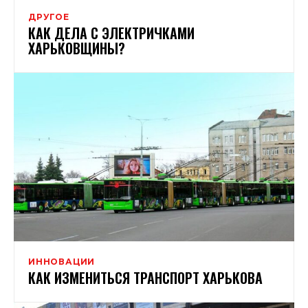
ДРУГОЕ
КАК ДЕЛА С ЭЛЕКТРИЧКАМИ
ХАРЬКОВЩИНЫ?
ИННОВАЦИИ
КАК ИЗМЕНИТЬСЯ ТРАНСПОРТ ХАРЬКОВА