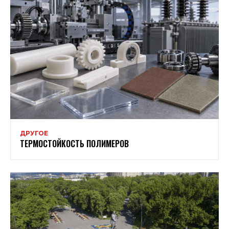
ДРУГОЕ
ТЕРМОСТОЙКОСТЬ ПОЛИМЕРОВ