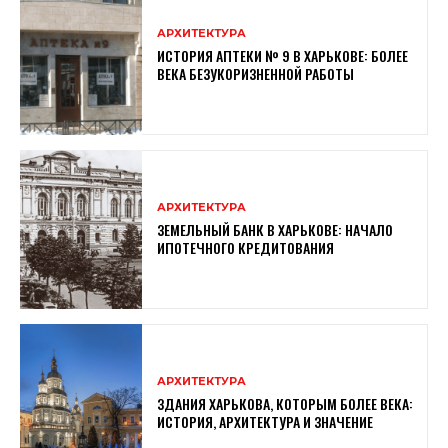
АРХИТЕКТУРА
ИСТОРИЯ АПТЕКИ № 9 В ХАРЬКОВЕ: БОЛЕЕ
ВЕКА БЕЗУКОРИЗНЕННОЙ РАБОТЫ
АРХИТЕКТУРА
ЗЕМЕЛЬНЫЙ БАНК В ХАРЬКОВЕ: НАЧАЛО
ИПОТЕЧНОГО КРЕДИТОВАНИЯ
АРХИТЕКТУРА
ЗДАНИЯ ХАРЬКОВА, КОТОРЫМ БОЛЕЕ ВЕКА:
ИСТОРИЯ, АРХИТЕКТУРА И ЗНАЧЕНИЕ