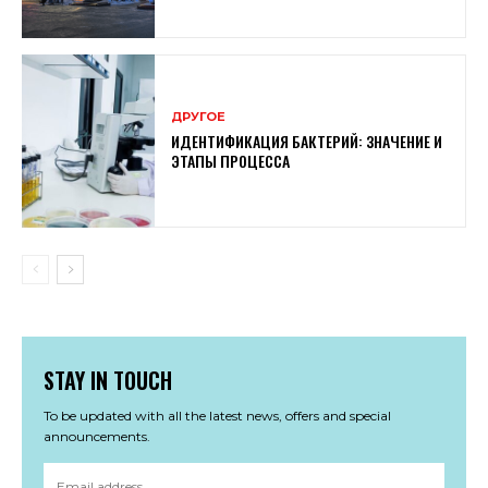
ДРУГОЕ
ИДЕНТИФИКАЦИЯ БАКТЕРИЙ: ЗНАЧЕНИЕ И
ЭТАПЫ ПРОЦЕССА
STAY IN TOUCH
To be updated with all the latest news, offers and special
announcements.