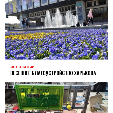
ИННОВАЦИИ
ВЕСЕННЕЕ БЛАГОУСТРОЙСТВО ХАРЬКОВА