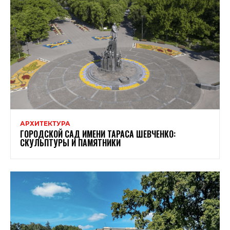
АРХИТЕКТУРА
ГОРОДСКОЙ САД ИМЕНИ ТАРАСА ШЕВЧЕНКО:
СКУЛЬПТУРЫ И ПАМЯТНИКИ