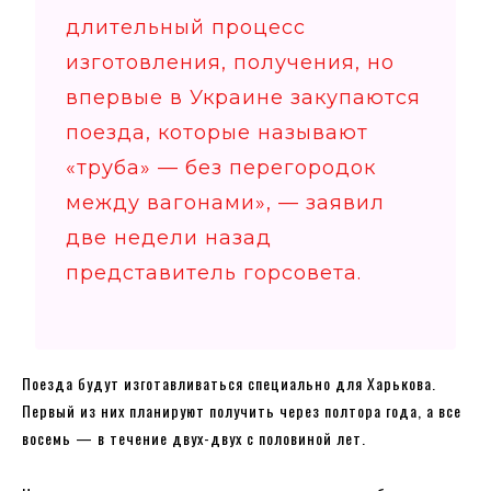
длительный процесс
изготовления, получения, но
впервые в Украине закупаются
поезда, которые называют
«труба» — без перегородок
между вагонами», — заявил
две недели назад
представитель горсовета.
Поезда будут изготавливаться специально для Харькова.
Первый из них планируют получить через полтора года, а все
восемь — в течение двух-двух с половиной лет.