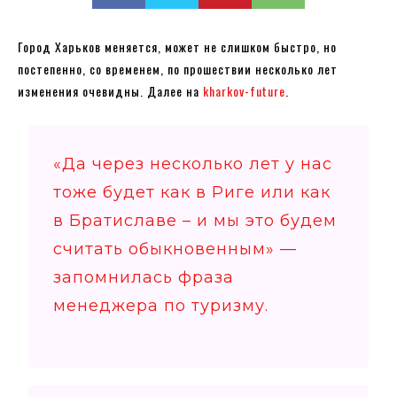
Город Харьков меняется, может не слишком быстро, но
постепенно, со временем, по прошествии несколько лет
изменения очевидны. Далее на
kharkov-future
.
«Да через несколько лет у нас
тоже будет как в Риге или как
в Братиславе – и мы это будем
считать обыкновенным» —
запомнилась фраза
менеджера по туризму.