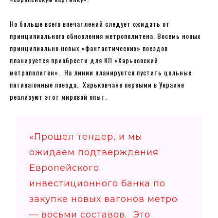
Но больше всего впечатлений следует ожидать от
принципиального обновления метрополитена. Восемь новых
принципиально новых «фантастических» поездов
планируется приобрести для КП «Харьковский
метрополитен». На линии планируется пустить цельные
пятивагонные поезда. Харьковчане первыми в Украине
реализуют этот мировой опыт.
«Прошел тендер, и мы
ожидаем подтверждения
Европейского
инвестиционного банка по
закупке новых вагонов метро
— восьми составов. Это