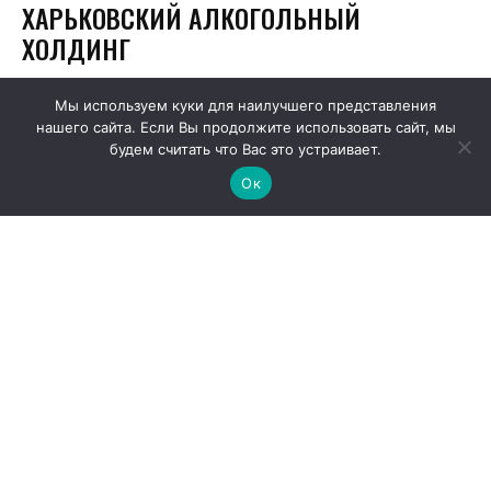
Мы используем куки для наилучшего представления
нашего сайта. Если Вы продолжите использовать сайт, мы
будем считать что Вас это устраивает.
Ок