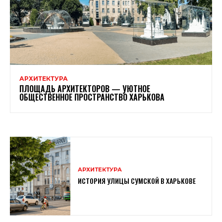
АРХИТЕКТУРА
ПЛОЩАДЬ АРХИТЕКТОРОВ — УЮТНОЕ
ОБЩЕСТВЕННОЕ ПРОСТРАНСТВО ХАРЬКОВА
АРХИТЕКТУРА
ИСТОРИЯ УЛИЦЫ СУМСКОЙ В ХАРЬКОВЕ