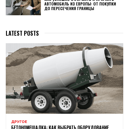
АВТОМОБИЛЬ ИЗ ЕВРОПЫ: ОТ ПОКУПКИ
ДО ПЕРЕСЕЧЕНИЯ ГРАНИЦЫ
LATEST POSTS
ДРУГОЕ
БЕТОНОМЕШАЛКА: КАК ВЫБРАТЬ ОБОРУДОВАНИЕ