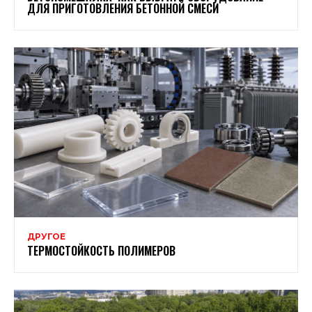
ДЛЯ ПРИГОТОВЛЕНИЯ БЕТОННОЙ СМЕСИ
ДРУГОЕ
ТЕРМОСТОЙКОСТЬ ПОЛИМЕРОВ