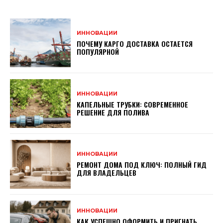
ИННОВАЦИИ
ПОЧЕМУ КАРГО ДОСТАВКА ОСТАЕТСЯ
ПОПУЛЯРНОЙ
ИННОВАЦИИ
КАПЕЛЬНЫЕ ТРУБКИ: СОВРЕМЕННОЕ
РЕШЕНИЕ ДЛЯ ПОЛИВА
ИННОВАЦИИ
РЕМОНТ ДОМА ПОД КЛЮЧ: ПОЛНЫЙ ГИД
ДЛЯ ВЛАДЕЛЬЦЕВ
ИННОВАЦИИ
КАК УСПЕШНО ОФОРМИТЬ И ПРИГНАТЬ