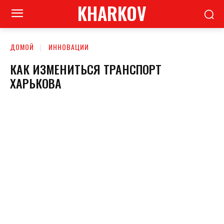
KHARKOV
ДОМОЙ
ИННОВАЦИИ
КАК ИЗМЕНИТЬСЯ ТРАНСПОРТ
ХАРЬКОВА