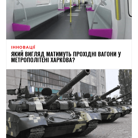
ІННОВАЦІЇ
ЯКИЙ ВИГЛЯД МАТИМУТЬ ПРОХІДНІ ВАГОНИ У
МЕТРОПОЛІТЕНІ ХАРКОВА?