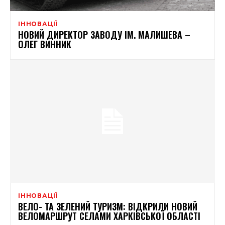
ІННОВАЦІЇ
НОВИЙ ДИРЕКТОР ЗАВОДУ ІМ. МАЛИШЕВА –
ОЛЕГ ВИННИК
ІННОВАЦІЇ
ВЕЛО- ТА ЗЕЛЕНИЙ ТУРИЗМ: ВІДКРИЛИ НОВИЙ
ВЕЛОМАРШРУТ СЕЛАМИ ХАРКІВСЬКОЇ ОБЛАСТІ