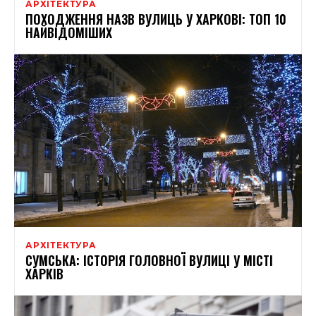
АРХІТЕКТУРА
ПОХОДЖЕННЯ НАЗВ ВУЛИЦЬ У ХАРКОВІ: ТОП 10
НАЙВІДОМІШИХ
АРХІТЕКТУРА
СУМСЬКА: ІСТОРІЯ ГОЛОВНОЇ ВУЛИЦІ У МІСТІ
ХАРКІВ