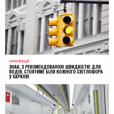
ІННОВАЦІЇ
ЗНАК, З РЕКОМЕНДОВАНОЮ ШВИДКІСТЮ ДЛЯ
ВОДІЯ, СТОЯТИМЕ БІЛЯ КОЖНОГО СВІТЛОФОРА
У ХАРКОВІ