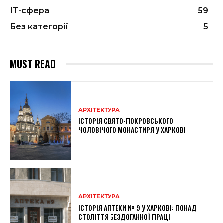
ІТ-сфера
59
Без категорії
5
MUST READ
АРХІТЕКТУРА
ІСТОРІЯ СВЯТО-ПОКРОВСЬКОГО
ЧОЛОВІЧОГО МОНАСТИРЯ У ХАРКОВІ
АРХІТЕКТУРА
ІСТОРІЯ АПТЕКИ № 9 У ХАРКОВІ: ПОНАД
СТОЛІТТЯ БЕЗДОГАННОЇ ПРАЦІ