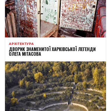
АРХІТЕКТУРА
ДВОРИК ЗНАМЕНИТОЇ ХАРКІВСЬКОЇ ЛЕГЕНДИ
ОЛЕГА МІТАСОВА