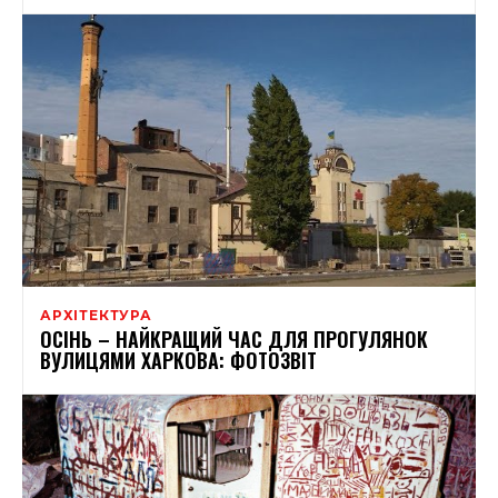
АРХІТЕКТУРА
ОСІНЬ – НАЙКРАЩИЙ ЧАС ДЛЯ ПРОГУЛЯНОК
ВУЛИЦЯМИ ХАРКОВА: ФОТОЗВІТ