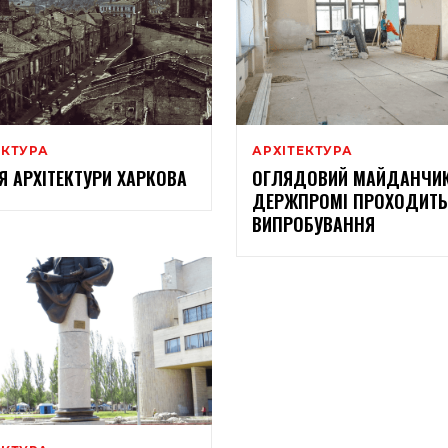
ЕКТУРА
АРХІТЕКТУРА
ІЯ АРХІТЕКТУРИ ХАРКОВА
ОГЛЯДОВИЙ МАЙДАНЧИК
ДЕРЖПРОМІ ПРОХОДИТЬ
ВИПРОБУВАННЯ