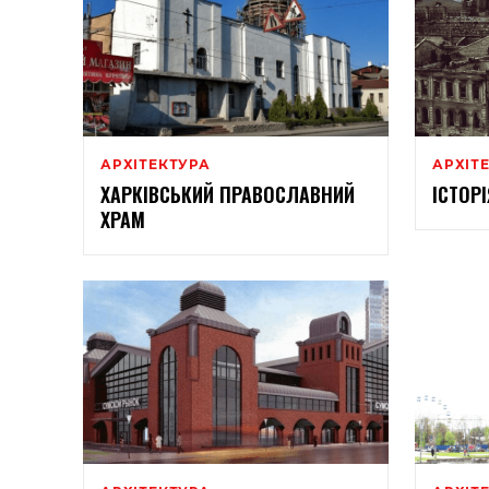
АРХІТЕКТУРА
АРХІТ
ХАРКІВСЬКИЙ ПРАВОСЛАВНИЙ
ІСТОР
ХРАМ