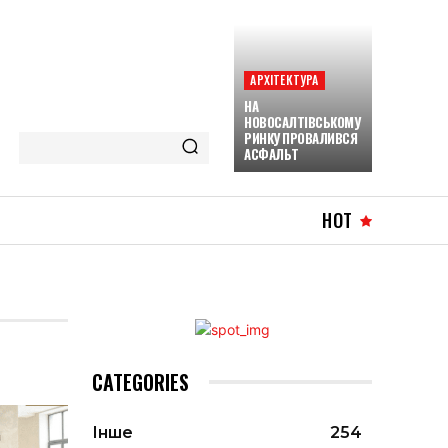
АРХІТЕКТУРА
НА
НОВОСАЛТІВСЬКОМУ
РИНКУ ПРОВАЛИВСЯ
АСФАЛЬТ
HOT
CATEGORIES
Інше
254