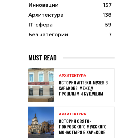
Инновации
157
Архитектура
138
ІТ-сфера
59
Без категории
7
MUST READ
АРХИТЕКТУРА
ИСТОРИЯ АПТЕКИ-МУЗЕЯ В
ХАРЬКОВЕ: МЕЖДУ
ПРОШЛЫМ И БУДУЩИМ
АРХИТЕКТУРА
ИСТОРИЯ СВЯТО-
ПОКРОВСКОГО МУЖСКОГО
МОНАСТЫРЯ В ХАРЬКОВЕ