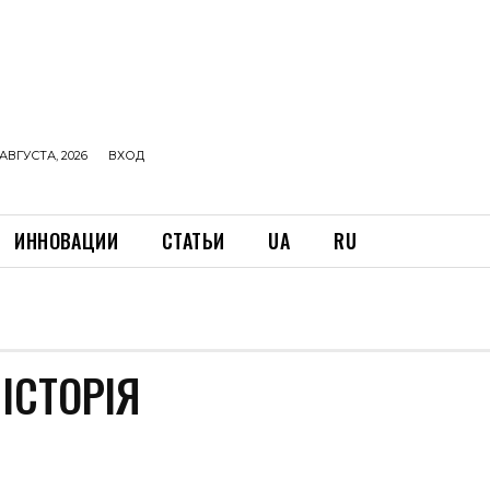
АВГУСТА, 2026
ВХОД
ИННОВАЦИИ
СТАТЬИ
UA
RU
ІСТОРІЯ