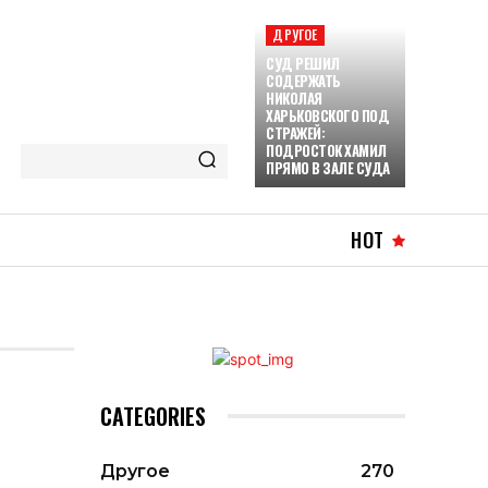
ДРУГОЕ
СУД РЕШИЛ
СОДЕРЖАТЬ
НИКОЛАЯ
ХАРЬКОВСКОГО ПОД
СТРАЖЕЙ:
ПОДРОСТОК ХАМИЛ
ПРЯМО В ЗАЛЕ СУДА
HOT
CATEGORIES
Другое
270