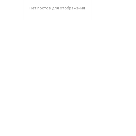
Нет постов для отображения