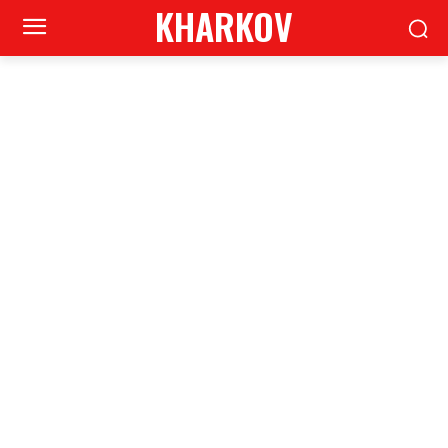
KHARKOV