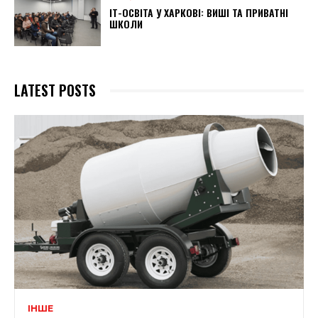
ІТ-ОСВІТА У ХАРКОВІ: ВИШІ ТА ПРИВАТНІ
ШКОЛИ
LATEST POSTS
ІНШЕ