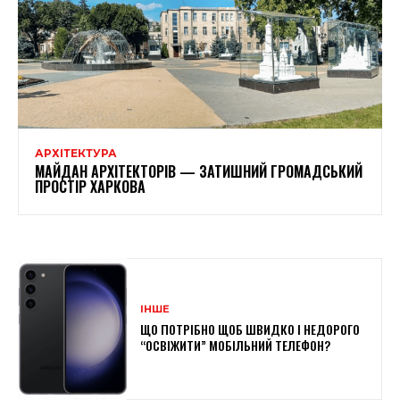
АРХІТЕКТУРА
МАЙДАН АРХІТЕКТОРІВ — ЗАТИШНИЙ ГРОМАДСЬКИЙ
ПРОСТІР ХАРКОВА
ІНШЕ
ЩО ПОТРІБНО ЩОБ ШВИДКО І НЕДОРОГО
“ОСВІЖИТИ” МОБІЛЬНИЙ ТЕЛЕФОН?