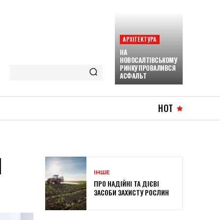
АРХІТЕКТУРА
НА
НОВОСАЛТІВСЬКОМУ
РИНКУ ПРОВАЛИВСЯ
АСФАЛЬТ
HOT
Й
ІНШЕ
ПРО НАДІЙНІ ТА ДІЄВІ
ЗАСОБИ ЗАХИСТУ РОСЛИН