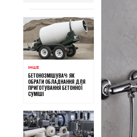
ІНШЕ
БЕТОНОЗМІШУВАЧ: ЯК
ОБРАТИ ОБЛАДНАННЯ ДЛЯ
ПРИГОТУВАННЯ БЕТОННОЇ
СУМІШІ