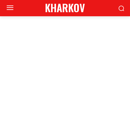
KHARKOV