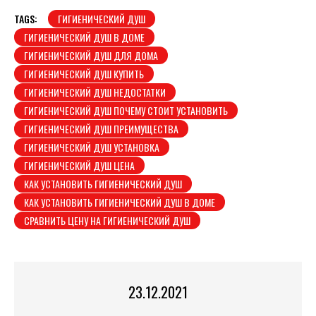
TAGS:
ГИГИЕНИЧЕСКИЙ ДУШ
ГИГИЕНИЧЕСКИЙ ДУШ В ДОМЕ
ГИГИЕНИЧЕСКИЙ ДУШ ДЛЯ ДОМА
ГИГИЕНИЧЕСКИЙ ДУШ КУПИТЬ
ГИГИЕНИЧЕСКИЙ ДУШ НЕДОСТАТКИ
ГИГИЕНИЧЕСКИЙ ДУШ ПОЧЕМУ СТОИТ УСТАНОВИТЬ
ГИГИЕНИЧЕСКИЙ ДУШ ПРЕИМУЩЕСТВА
ГИГИЕНИЧЕСКИЙ ДУШ УСТАНОВКА
ГИГИЕНИЧЕСКИЙ ДУШ ЦЕНА
КАК УСТАНОВИТЬ ГИГИЕНИЧЕСКИЙ ДУШ
КАК УСТАНОВИТЬ ГИГИЕНИЧЕСКИЙ ДУШ В ДОМЕ
СРАВНИТЬ ЦЕНУ НА ГИГИЕНИЧЕСКИЙ ДУШ
23.12.2021