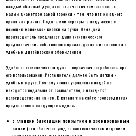
каждый обычный душ, этот отличается компактностью,
малым диаметром самой воронки и тем, что нет ни одного
крана или рычага. Подать или перекрыть воду можно с
помощью маленькой кнопки на ручке. Немецкий
производитель предлагает души гигиенического
предназначения собственного производства с интересным и
удобным дизайнерским оформлением.
Удобство гигиенического душа – первичная потребность при
его использовании. Распылитель должен быть легким и
удобным в руке. Поэтому кнопка управления водой не
находится подальше от распылителя, а находится
непосредственно на нем. В каталоге на сайте производителя
представлены следующие модели:
с гладким блестящим покрытием и хромированным
слоем
(это облегчает уход за сантехническим изделием,
учитывая отделочные материалы);