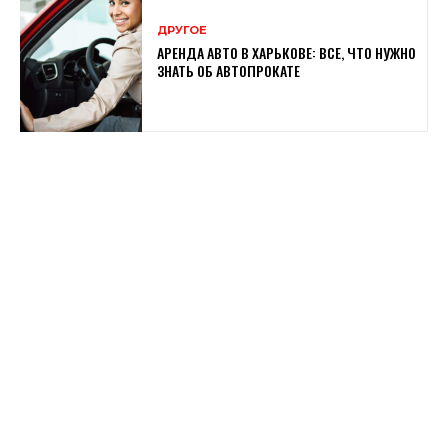
ДРУГОЕ
АРЕНДА АВТО В ХАРЬКОВЕ: ВСЕ, ЧТО НУЖНО
ЗНАТЬ ОБ АВТОПРОКАТЕ