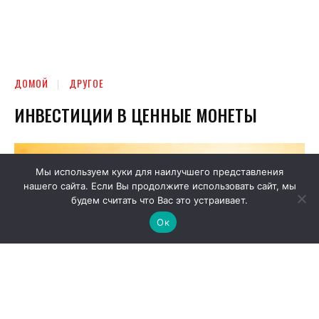
Мы используем куки для наилучшего представления
нашего сайта. Если Вы продолжите использовать сайт, мы
будем считать что Вас это устраивает.
Ок