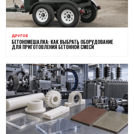
ДРУГОЕ
БЕТОНОМЕШАЛКА: КАК ВЫБРАТЬ ОБОРУДОВАНИЕ
ДЛЯ ПРИГОТОВЛЕНИЯ БЕТОННОЙ СМЕСИ