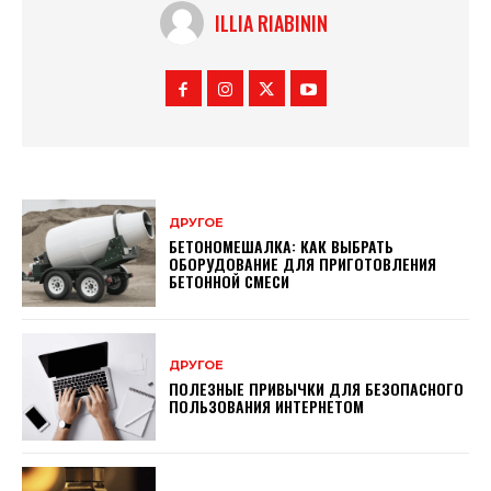
ILLIA RIABININ
ДРУГОЕ
БЕТОНОМЕШАЛКА: КАК ВЫБРАТЬ
ОБОРУДОВАНИЕ ДЛЯ ПРИГОТОВЛЕНИЯ
БЕТОННОЙ СМЕСИ
ДРУГОЕ
ПОЛЕЗНЫЕ ПРИВЫЧКИ ДЛЯ БЕЗОПАСНОГО
ПОЛЬЗОВАНИЯ ИНТЕРНЕТОМ