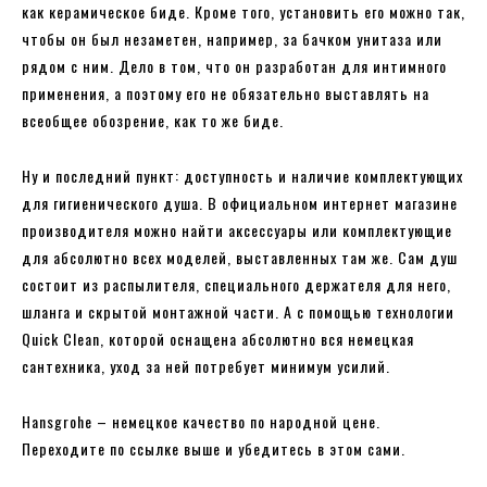
как керамическое биде. Кроме того, установить его можно так,
чтобы он был незаметен, например, за бачком унитаза или
рядом с ним. Дело в том, что он разработан для интимного
применения, а поэтому его не обязательно выставлять на
всеобщее обозрение, как то же биде.
Ну и последний пункт: доступность и наличие комплектующих
для гигиенического душа. В официальном интернет магазине
производителя можно найти аксессуары или комплектующие
для абсолютно всех моделей, выставленных там же. Сам душ
состоит из распылителя, специального держателя для него,
шланга и скрытой монтажной части. А с помощью технологии
Quick Clean, которой оснащена абсолютно вся немецкая
сантехника, уход за ней потребует минимум усилий.
Hansgrohe – немецкое качество по народной цене.
Переходите по ссылке выше и убедитесь в этом сами.