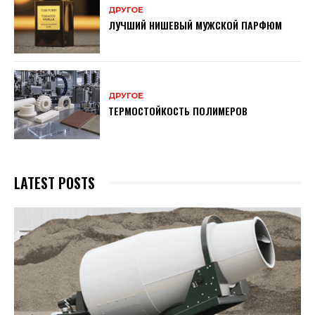
ДРУГОЕ
ЛУЧШИЙ НИШЕВЫЙ МУЖСКОЙ ПАРФЮМ
ДРУГОЕ
ТЕРМОСТОЙКОСТЬ ПОЛИМЕРОВ
LATEST POSTS