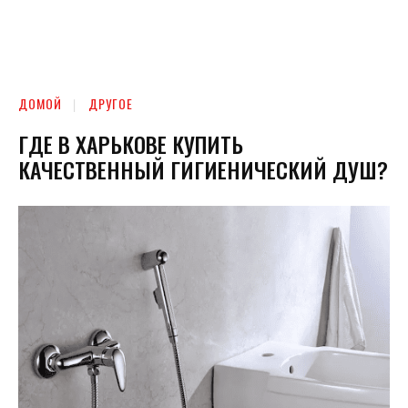
ДОМОЙ
ДРУГОЕ
ГДЕ В ХАРЬКОВЕ КУПИТЬ
КАЧЕСТВЕННЫЙ ГИГИЕНИЧЕСКИЙ ДУШ?