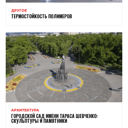
ДРУГОЕ
ТЕРМОСТОЙКОСТЬ ПОЛИМЕРОВ
АРХИТЕКТУРА
ГОРОДСКОЙ САД ИМЕНИ ТАРАСА ШЕВЧЕНКО:
СКУЛЬПТУРЫ И ПАМЯТНИКИ