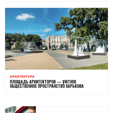
АРХИТЕКТУРА
ПЛОЩАДЬ АРХИТЕКТОРОВ — УЮТНОЕ
ОБЩЕСТВЕННОЕ ПРОСТРАНСТВО ХАРЬКОВА