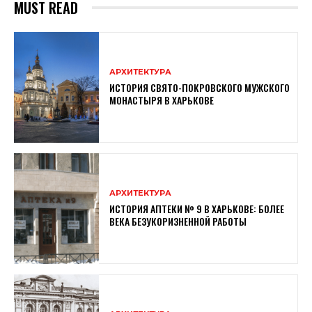
MUST READ
АРХИТЕКТУРА
ИСТОРИЯ СВЯТО-ПОКРОВСКОГО МУЖСКОГО
МОНАСТЫРЯ В ХАРЬКОВЕ
АРХИТЕКТУРА
ИСТОРИЯ АПТЕКИ № 9 В ХАРЬКОВЕ: БОЛЕЕ
ВЕКА БЕЗУКОРИЗНЕННОЙ РАБОТЫ