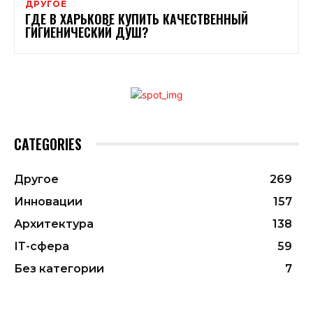
ДРУГОЕ
ГДЕ В ХАРЬКОВЕ КУПИТЬ КАЧЕСТВЕННЫЙ
ГИГИЕНИЧЕСКИЙ ДУШ?
CATEGORIES
Другое
269
Инновации
157
Архитектура
138
ІТ-сфера
59
Без категории
7