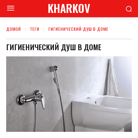
KHARKOV
ДОМОЙ
ТЕГИ
ГИГИЕНИЧЕСКИЙ ДУШ В ДОМЕ
ГИГИЕНИЧЕСКИЙ ДУШ В ДОМЕ