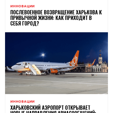
ИННОВАЦИИ
ПОСЛЕВОЕННОЕ ВОЗВРАЩЕНИЕ ХАРЬКОВА К
ПРИВЫЧНОЙ ЖИЗНИ: КАК ПРИХОДИТ В
СЕБЯ ГОРОД?
ИННОВАЦИИ
ХАРЬКОВСКИЙ АЭРОПОРТ ОТКРЫВАЕТ
НОВЫЕ НАПРАВЛЕНИЯ АВИАСООБЩЕНИЙ: