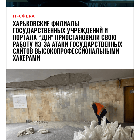
ІТ-СФЕРА
ХАРЬКОВСКИЕ ФИЛИАЛЫ
ГОСУДАРСТВЕННЫХ УЧРЕЖДЕНИЙ И
ПОРТАЛА “ДІЯ” ПРИОСТАНОВИЛИ СВОЮ
РАБОТУ ИЗ-ЗА АТАКИ ГОСУДАРСТВЕННЫХ
САЙТОВ ВЫСОКОПРОФЕССИОНАЛЬНЫМИ
ХАКЕРАМИ