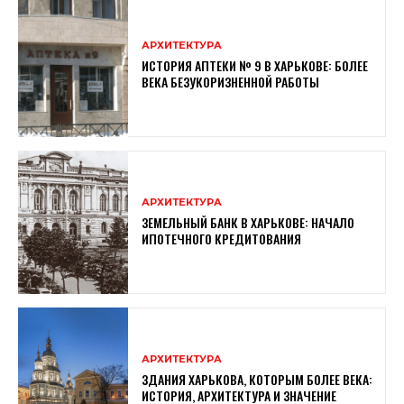
АРХИТЕКТУРА
ИСТОРИЯ АПТЕКИ № 9 В ХАРЬКОВЕ: БОЛЕЕ
ВЕКА БЕЗУКОРИЗНЕННОЙ РАБОТЫ
АРХИТЕКТУРА
ЗЕМЕЛЬНЫЙ БАНК В ХАРЬКОВЕ: НАЧАЛО
ИПОТЕЧНОГО КРЕДИТОВАНИЯ
АРХИТЕКТУРА
ЗДАНИЯ ХАРЬКОВА, КОТОРЫМ БОЛЕЕ ВЕКА:
ИСТОРИЯ, АРХИТЕКТУРА И ЗНАЧЕНИЕ