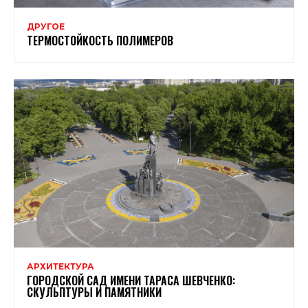
ДРУГОЕ
ТЕРМОСТОЙКОСТЬ ПОЛИМЕРОВ
АРХИТЕКТУРА
ГОРОДСКОЙ САД ИМЕНИ ТАРАСА ШЕВЧЕНКО:
СКУЛЬПТУРЫ И ПАМЯТНИКИ