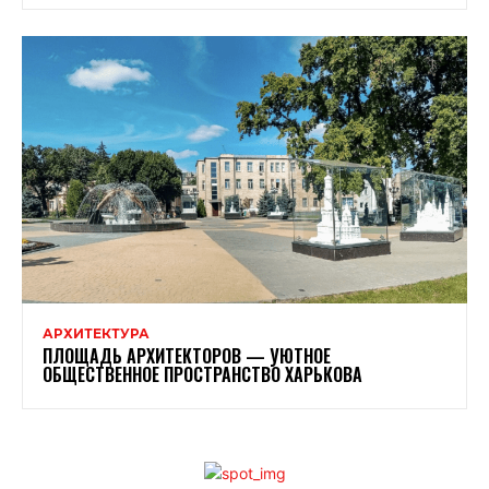
АРХИТЕКТУРА
ПЛОЩАДЬ АРХИТЕКТОРОВ — УЮТНОЕ
ОБЩЕСТВЕННОЕ ПРОСТРАНСТВО ХАРЬКОВА