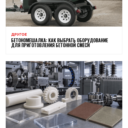
ДРУГОЕ
БЕТОНОМЕШАЛКА: КАК ВЫБРАТЬ ОБОРУДОВАНИЕ
ДЛЯ ПРИГОТОВЛЕНИЯ БЕТОННОЙ СМЕСИ