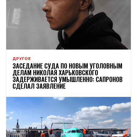
ДРУГОЕ
ЗАСЕДАНИЕ СУДА ПО НОВЫМ УГОЛОВНЫМ
ДЕЛАМ НИКОЛАЯ ХАРЬКОВСКОГО
ЗАДЕРЖИВАЕТСЯ УМЫШЛЕННО: САПРОНОВ
СДЕЛАЛ ЗАЯВЛЕНИЕ