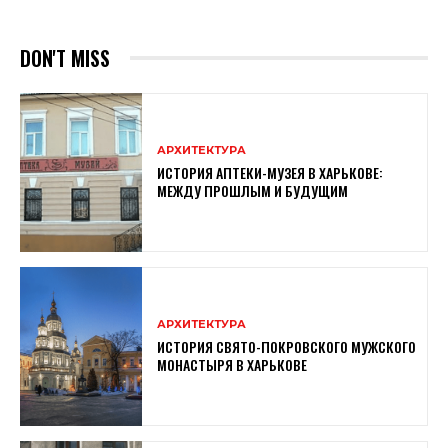
DON'T MISS
АРХИТЕКТУРА
ИСТОРИЯ АПТЕКИ-МУЗЕЯ В ХАРЬКОВЕ:
МЕЖДУ ПРОШЛЫМ И БУДУЩИМ
АРХИТЕКТУРА
ИСТОРИЯ СВЯТО-ПОКРОВСКОГО МУЖСКОГО
МОНАСТЫРЯ В ХАРЬКОВЕ