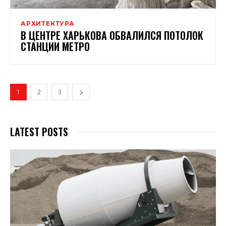
АРХИТЕКТУРА
В ЦЕНТРЕ ХАРЬКОВА ОБВАЛИЛСЯ ПОТОЛОК
СТАНЦИИ МЕТРО
1
2
3
LATEST POSTS