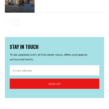
STAY IN TOUCH
To be updated with all the latest news, offers and special
announcements.
SIGN UP