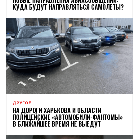
КУДА БУДУТ НАПРАВЛЯТЬСЯ САМОЛЕТЫ?
ДРУГОЕ
НА ДОРОГИ ХАРЬКОВА И ОБЛАСТИ
ПОЛИЦЕЙСКИЕ «АВТОМОБИЛИ-ФАНТОМЫ»
В БЛИЖАЙШЕЕ ВРЕМЯ НЕ ВЫЕДУТ