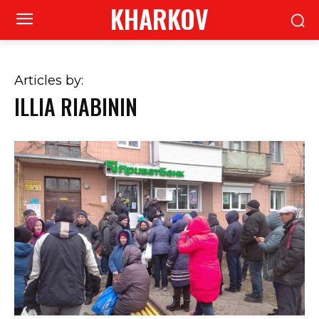
KHARKOV
Articles by:
ILLIA RIABININ