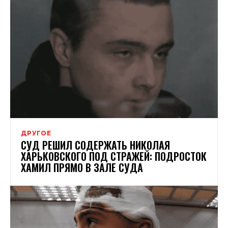
ДРУГОЕ
СУД РЕШИЛ СОДЕРЖАТЬ НИКОЛАЯ
ХАРЬКОВСКОГО ПОД СТРАЖЕЙ: ПОДРОСТОК
ХАМИЛ ПРЯМО В ЗАЛЕ СУДА