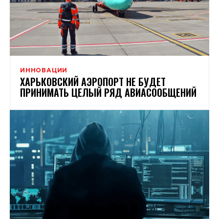
ИННОВАЦИИ
ХАРЬКОВСКИЙ АЭРОПОРТ НЕ БУДЕТ
ПРИНИМАТЬ ЦЕЛЫЙ РЯД АВИАСООБЩЕНИЙ