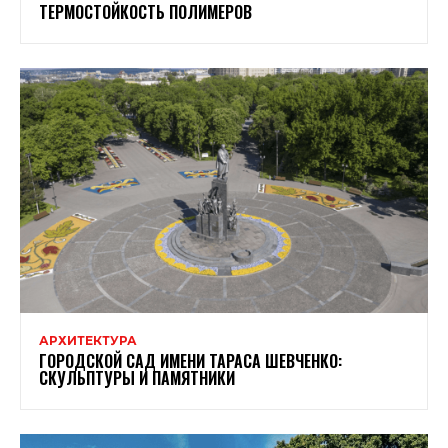
ТЕРМОСТОЙКОСТЬ ПОЛИМЕРОВ
АРХИТЕКТУРА
ГОРОДСКОЙ САД ИМЕНИ ТАРАСА ШЕВЧЕНКО:
СКУЛЬПТУРЫ И ПАМЯТНИКИ