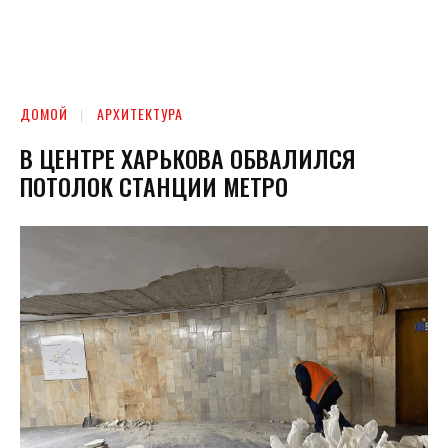
ДОМОЙ
АРХИТЕКТУРА
В ЦЕНТРЕ ХАРЬКОВА ОБВАЛИЛСЯ
ПОТОЛОК СТАНЦИИ МЕТРО