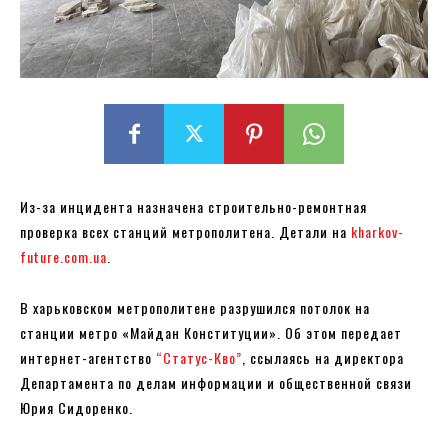
Из-за инцидента назначена строительно-ремонтная
проверка всех станций метрополитена. Детали на
kharkov-
future.com.ua
.
В харьковском метрополитене разрушился потолок на
станции метро «Майдан Конституции». Об этом передает
интернет-агентство
“Статус-Кво”
, ссылаясь на директора
Департамента по делам информации и общественной связи
Юрия Сидоренко.