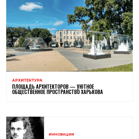
АРХИТЕКТУРА
ПЛОЩАДЬ АРХИТЕКТОРОВ — УЮТНОЕ
ОБЩЕСТВЕННОЕ ПРОСТРАНСТВО ХАРЬКОВА
ИННОВАЦИИ