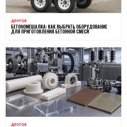
ДРУГОЕ
БЕТОНОМЕШАЛКА: КАК ВЫБРАТЬ ОБОРУДОВАНИЕ
ДЛЯ ПРИГОТОВЛЕНИЯ БЕТОННОЙ СМЕСИ
ДРУГОЕ