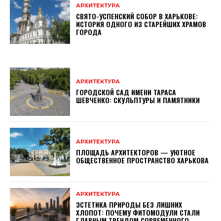
АРХИТЕКТУРА
СВЯТО-УСПЕНСКИЙ СОБОР В ХАРЬКОВЕ:
ИСТОРИЯ ОДНОГО ИЗ СТАРЕЙШИХ ХРАМОВ
ГОРОДА
АРХИТЕКТУРА
ГОРОДСКОЙ САД ИМЕНИ ТАРАСА
ШЕВЧЕНКО: СКУЛЬПТУРЫ И ПАМЯТНИКИ
АРХИТЕКТУРА
ПЛОЩАДЬ АРХИТЕКТОРОВ — УЮТНОЕ
ОБЩЕСТВЕННОЕ ПРОСТРАНСТВО ХАРЬКОВА
АРХИТЕКТУРА
ЭСТЕТИКА ПРИРОДЫ БЕЗ ЛИШНИХ
ХЛОПОТ: ПОЧЕМУ ФИТОМОДУЛИ СТАЛИ
ГЛАВНЫМ ТРЕНДОМ СОВРЕМЕННОГО