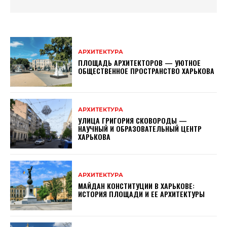
АРХИТЕКТУРА
ПЛОЩАДЬ АРХИТЕКТОРОВ — УЮТНОЕ
ОБЩЕСТВЕННОЕ ПРОСТРАНСТВО ХАРЬКОВА
АРХИТЕКТУРА
УЛИЦА ГРИГОРИЯ СКОВОРОДЫ —
НАУЧНЫЙ И ОБРАЗОВАТЕЛЬНЫЙ ЦЕНТР
ХАРЬКОВА
АРХИТЕКТУРА
МАЙДАН КОНСТИТУЦИИ В ХАРЬКОВЕ:
ИСТОРИЯ ПЛОЩАДИ И ЕЕ АРХИТЕКТУРЫ