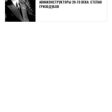
АВИАКОНСТРУКТОРЫ 20-ГО ВЕКА: СТЕПАН
ГРИЗОДУБОВ