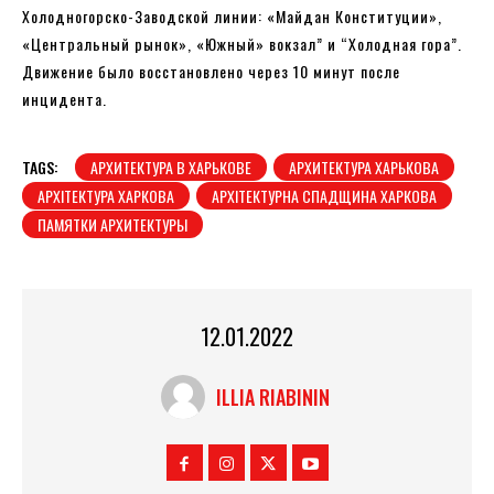
Холодногорско-Заводской линии: «Майдан Конституции»,
«Центральный рынок», «Южный» вокзал” и “Холодная гора”.
Движение было восстановлено через 10 минут после
инцидента.
TAGS:
АРХИТЕКТУРА В ХАРЬКОВЕ
АРХИТЕКТУРА ХАРЬКОВА
АРХІТЕКТУРА ХАРКОВА
АРХІТЕКТУРНА СПАДЩИНА ХАРКОВА
ПАМЯТКИ АРХИТЕКТУРЫ
12.01.2022
ILLIA RIABININ