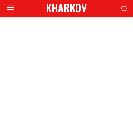
KHARKOV