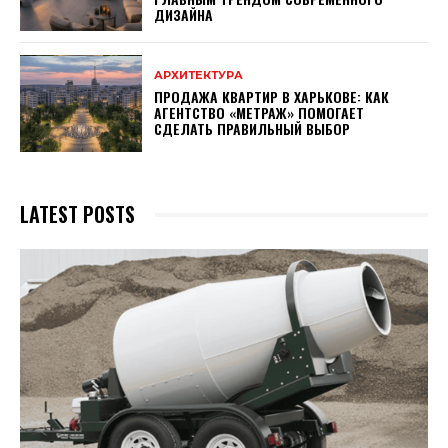
ДИЗАЙНА
АРХИТЕКТУРА
ПРОДАЖА КВАРТИР В ХАРЬКОВЕ: КАК
АГЕНТСТВО «МЕТРАЖ» ПОМОГАЕТ
СДЕЛАТЬ ПРАВИЛЬНЫЙ ВЫБОР
LATEST POSTS