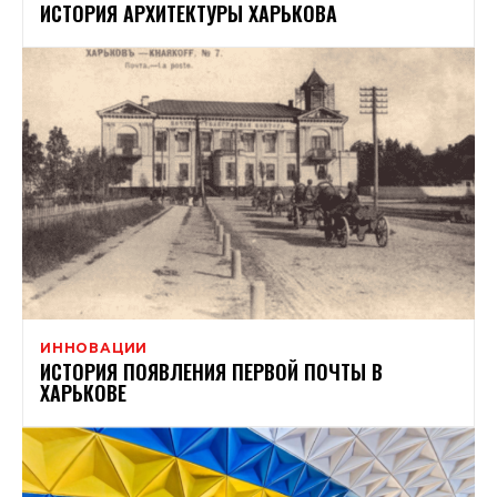
ИСТОРИЯ АРХИТЕКТУРЫ ХАРЬКОВА
ИННОВАЦИИ
ИСТОРИЯ ПОЯВЛЕНИЯ ПЕРВОЙ ПОЧТЫ В
ХАРЬКОВЕ