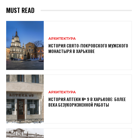
MUST READ
АРХИТЕКТУРА
ИСТОРИЯ СВЯТО-ПОКРОВСКОГО МУЖСКОГО
МОНАСТЫРЯ В ХАРЬКОВЕ
АРХИТЕКТУРА
ИСТОРИЯ АПТЕКИ № 9 В ХАРЬКОВЕ: БОЛЕЕ
ВЕКА БЕЗУКОРИЗНЕННОЙ РАБОТЫ