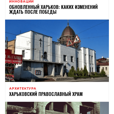
ИННОВАЦИИ
ОБНОВЛЕННЫЙ ХАРЬКОВ: КАКИХ ИЗМЕНЕНИЙ
ЖДАТЬ ПОСЛЕ ПОБЕДЫ
АРХИТЕКТУРА
ХАРЬКОВСКИЙ ПРАВОСЛАВНЫЙ ХРАМ