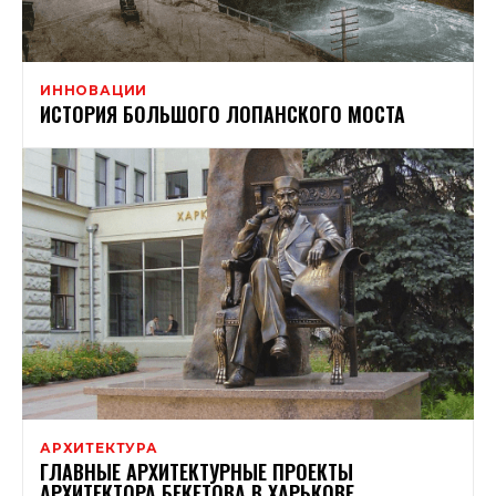
ИННОВАЦИИ
ИСТОРИЯ БОЛЬШОГО ЛОПАНСКОГО МОСТА
АРХИТЕКТУРА
ГЛАВНЫЕ АРХИТЕКТУРНЫЕ ПРОЕКТЫ
АРХИТЕКТОРА БЕКЕТОВА В ХАРЬКОВЕ