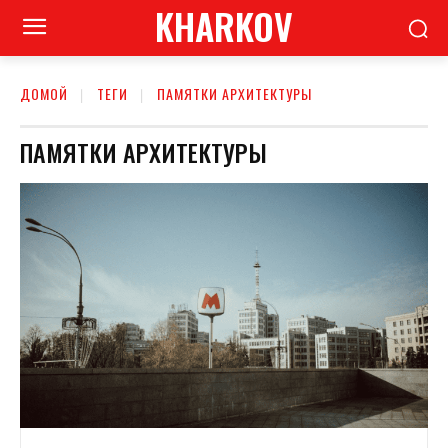
KHARKOV
ДОМОЙ
ТЕГИ
ПАМЯТКИ АРХИТЕКТУРЫ
ПАМЯТКИ АРХИТЕКТУРЫ