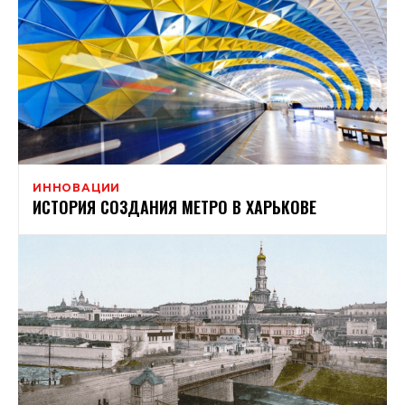
ИННОВАЦИИ
ИСТОРИЯ СОЗДАНИЯ МЕТРО В ХАРЬКОВЕ