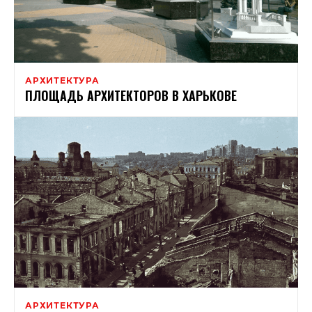
АРХИТЕКТУРА
ПЛОЩАДЬ АРХИТЕКТОРОВ В ХАРЬКОВЕ
АРХИТЕКТУРА