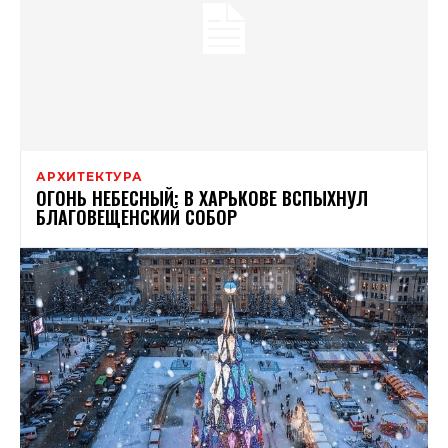
АРХИТЕКТУРА
ОГОНЬ НЕБЕСНЫЙ: В ХАРЬКОВЕ ВСПЫХНУЛ
БЛАГОВЕЩЕНСКИЙ СОБОР