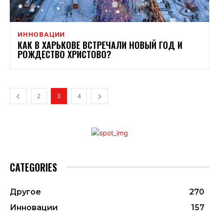
ИННОВАЦИИ
КАК В ХАРЬКОВЕ ВСТРЕЧАЛИ НОВЫЙ ГОД И
РОЖДЕСТВО ХРИСТОВО?
2
3
4
CATEGORIES
Другое
270
Инновации
157