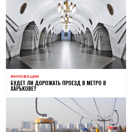
ИННОВАЦИИ
БУДЕТ ЛИ ДОРОЖАТЬ ПРОЕЗД В МЕТРО В
ХАРЬКОВЕ?