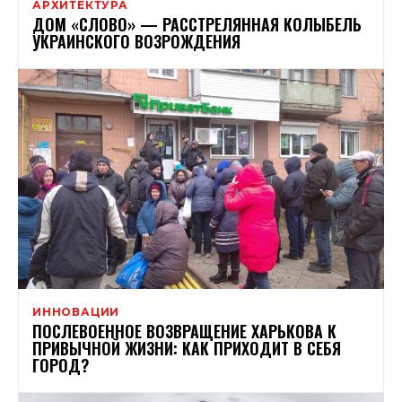
АРХИТЕКТУРА
ДОМ «СЛОВО» — РАССТРЕЛЯННАЯ КОЛЫБЕЛЬ
УКРАИНСКОГО ВОЗРОЖДЕНИЯ
ИННОВАЦИИ
ПОСЛЕВОЕННОЕ ВОЗВРАЩЕНИЕ ХАРЬКОВА К
ПРИВЫЧНОЙ ЖИЗНИ: КАК ПРИХОДИТ В СЕБЯ
ГОРОД?