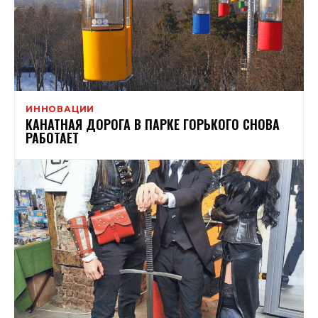
ИННОВАЦИИ
КАНАТНАЯ ДОРОГА В ПАРКЕ ГОРЬКОГО СНОВА
РАБОТАЕТ