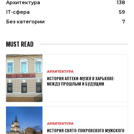
Архитектура
138
ІТ-сфера
59
Без категории
7
MUST READ
АРХИТЕКТУРА
ИСТОРИЯ АПТЕКИ-МУЗЕЯ В ХАРЬКОВЕ:
МЕЖДУ ПРОШЛЫМ И БУДУЩИМ
АРХИТЕКТУРА
ИСТОРИЯ СВЯТО-ПОКРОВСКОГО МУЖСКОГО