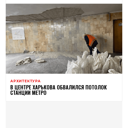
АРХИТЕКТУРА
В ЦЕНТРЕ ХАРЬКОВА ОБВАЛИЛСЯ ПОТОЛОК
СТАНЦИИ МЕТРО