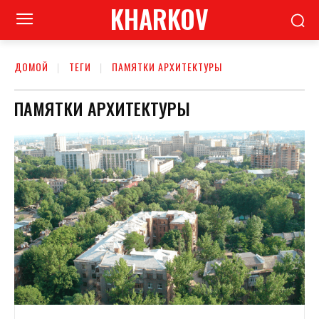
KHARKOV
ДОМОЙ
ТЕГИ
ПАМЯТКИ АРХИТЕКТУРЫ
ПАМЯТКИ АРХИТЕКТУРЫ