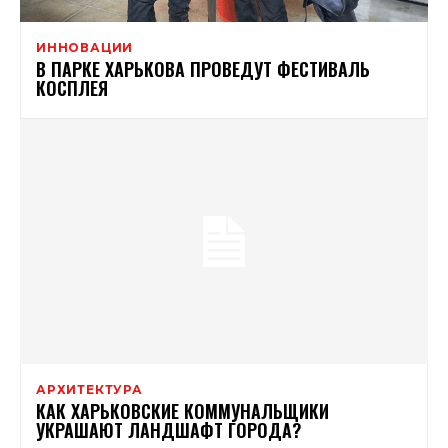
ИННОВАЦИИ
В ПАРКЕ ХАРЬКОВА ПРОВЕДУТ ФЕСТИВАЛЬ
КОСПЛЕЯ
АРХИТЕКТУРА
КАК ХАРЬКОВСКИЕ КОММУНАЛЬЩИКИ
УКРАШАЮТ ЛАНДШАФТ ГОРОДА?