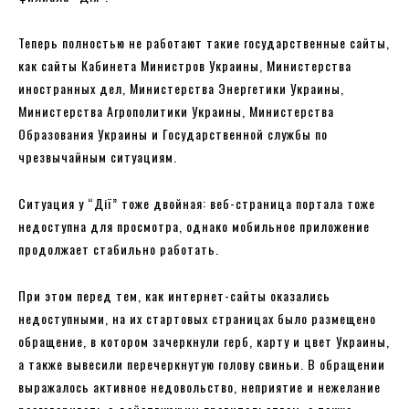
Теперь полностью не работают такие государственные сайты,
как сайты Кабинета Министров Украины, Министерства
иностранных дел, Министерства Энергетики Украины,
Министерства Агрополитики Украины, Министерства
Образования Украины и Государственной службы по
чрезвычайным ситуациям.
Ситуация у “Дії” тоже двойная: веб-страница портала тоже
недоступна для просмотра, однако мобильное приложение
продолжает стабильно работать.
При этом перед тем, как интернет-сайты оказались
недоступными, на их стартовых страницах было размещено
обращение, в котором зачеркнули герб, карту и цвет Украины,
а также вывесили перечеркнутую голову свиньи. В обращении
выражалось активное недовольство, неприятие и нежелание