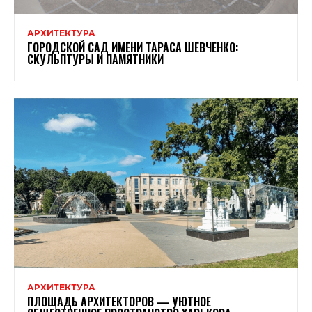
АРХИТЕКТУРА
ГОРОДСКОЙ САД ИМЕНИ ТАРАСА ШЕВЧЕНКО:
СКУЛЬПТУРЫ И ПАМЯТНИКИ
АРХИТЕКТУРА
ПЛОЩАДЬ АРХИТЕКТОРОВ — УЮТНОЕ