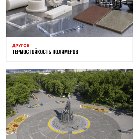
ДРУГОЕ
ТЕРМОСТОЙКОСТЬ ПОЛИМЕРОВ