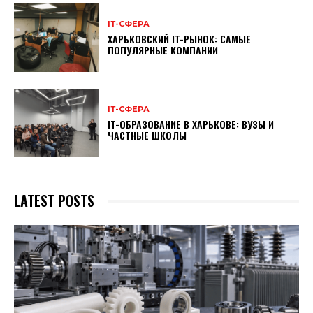
ІТ-СФЕРА
ХАРЬКОВСКИЙ IT-РЫНОК: САМЫЕ
ПОПУЛЯРНЫЕ КОМПАНИИ
ІТ-СФЕРА
IT-ОБРАЗОВАНИЕ В ХАРЬКОВЕ: ВУЗЫ И
ЧАСТНЫЕ ШКОЛЫ
LATEST POSTS