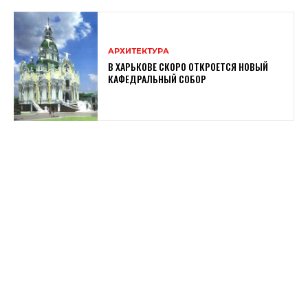
АРХИТЕКТУРА
В ХАРЬКОВЕ СКОРО ОТКРОЕТСЯ НОВЫЙ
КАФЕДРАЛЬНЫЙ СОБОР