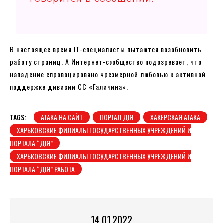
В настоящее время IT-специалисты пытаются возобновить
работу страниц. А Интернет-сообщество подозревает, что
нападение спровоцировано чрезмерной любовью к активной
поддержке дивизии СС «Галичина».
TAGS:
АТАКА НА САЙТ
ПОРТАЛ ДІЯ
ХАКЕРСКАЯ АТАКА
ХАРЬКОВСКИЕ ФИЛИАЛЫ ГОСУДАРСТВЕННЫХ УЧРЕЖДЕНИЙ И
ПОРТАЛА “ДІЯ”
ХАРЬКОВСКИЕ ФИЛИАЛЫ ГОСУДАРСТВЕННЫХ УЧРЕЖДЕНИЙ И
ПОРТАЛА “ДІЯ” РАБОТА
14.01.2022