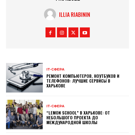
ILLIA RIABININ
ІТ-СФЕРА
РЕМОНТ КОМПЬЮТЕРОВ, НОУТБУКОВ И
ТЕЛЕФОНОВ: ЛУЧШИЕ СЕРВИСЫ В
ХАРЬКОВЕ
ІТ-СФЕРА
“LEMON SCHOOL” В ХАРЬКОВЕ: ОТ
НЕБОЛЬШОГО ПРОЕКТА ДО
МЕЖДУНАРОДНОЙ ШКОЛЫ