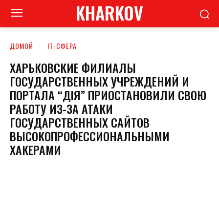
KHARKOV
ДОМОЙ
ІТ-СФЕРА
ХАРЬКОВСКИЕ ФИЛИАЛЫ
ГОСУДАРСТВЕННЫХ УЧРЕЖДЕНИЙ И
ПОРТАЛА “ДІЯ” ПРИОСТАНОВИЛИ СВОЮ
РАБОТУ ИЗ-ЗА АТАКИ
ГОСУДАРСТВЕННЫХ САЙТОВ
ВЫСОКОПРОФЕССИОНАЛЬНЫМИ
ХАКЕРАМИ