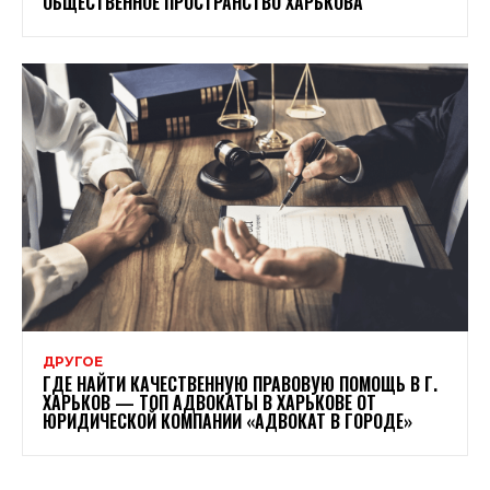
ОБЩЕСТВЕННОЕ ПРОСТРАНСТВО ХАРЬКОВА
ДРУГОЕ
ГДЕ НАЙТИ КАЧЕСТВЕННУЮ ПРАВОВУЮ ПОМОЩЬ В Г.
ХАРЬКОВ — ТОП АДВОКАТЫ В ХАРЬКОВЕ ОТ
ЮРИДИЧЕСКОЙ КОМПАНИИ «АДВОКАТ В ГОРОДЕ»