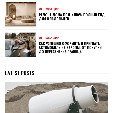
ИННОВАЦИИ
РЕМОНТ ДОМА ПОД КЛЮЧ: ПОЛНЫЙ ГИД
ДЛЯ ВЛАДЕЛЬЦЕВ
ИННОВАЦИИ
КАК УСПЕШНО ОФОРМИТЬ И ПРИГНАТЬ
АВТОМОБИЛЬ ИЗ ЕВРОПЫ: ОТ ПОКУПКИ
ДО ПЕРЕСЕЧЕНИЯ ГРАНИЦЫ
LATEST POSTS