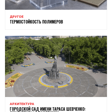
ДРУГОЕ
ТЕРМОСТОЙКОСТЬ ПОЛИМЕРОВ
АРХИТЕКТУРА
ГОРОДСКОЙ САД ИМЕНИ ТАРАСА ШЕВЧЕНКО: