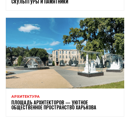
СКУЛЬПТУРЫ И ПАМЯТНИКИ
АРХИТЕКТУРА
ПЛОЩАДЬ АРХИТЕКТОРОВ — УЮТНОЕ
ОБЩЕСТВЕННОЕ ПРОСТРАНСТВО ХАРЬКОВА