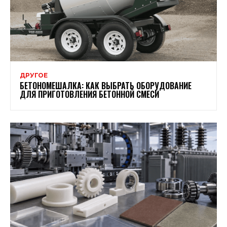
ДРУГОЕ
БЕТОНОМЕШАЛКА: КАК ВЫБРАТЬ ОБОРУДОВАНИЕ
ДЛЯ ПРИГОТОВЛЕНИЯ БЕТОННОЙ СМЕСИ