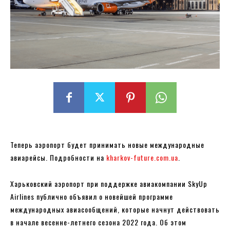
Теперь аэропорт будет принимать новые международные
авиарейсы. Подробности на
kharkov-future.com.ua
.
Харьковский аэропорт при поддержке авиакомпании SkyUp
Airlines публично объявил о новейшей программе
международных авиасообщений, которые начнут действовать
в начале весенне-летнего сезона 2022 года. Об этом