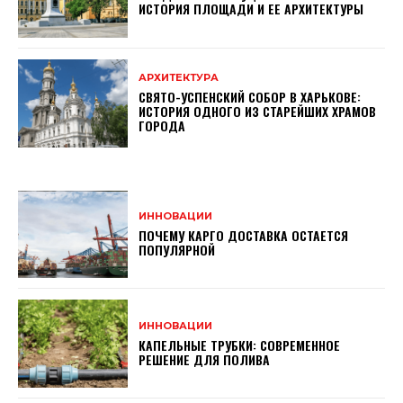
ИСТОРИЯ ПЛОЩАДИ И ЕЕ АРХИТЕКТУРЫ
АРХИТЕКТУРА
СВЯТО-УСПЕНСКИЙ СОБОР В ХАРЬКОВЕ:
ИСТОРИЯ ОДНОГО ИЗ СТАРЕЙШИХ ХРАМОВ
ГОРОДА
ИННОВАЦИИ
ПОЧЕМУ КАРГО ДОСТАВКА ОСТАЕТСЯ
ПОПУЛЯРНОЙ
ИННОВАЦИИ
КАПЕЛЬНЫЕ ТРУБКИ: СОВРЕМЕННОЕ
РЕШЕНИЕ ДЛЯ ПОЛИВА