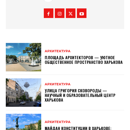
АРХИТЕКТУРА
ПЛОЩАДЬ АРХИТЕКТОРОВ — УЮТНОЕ
ОБЩЕСТВЕННОЕ ПРОСТРАНСТВО ХАРЬКОВА
АРХИТЕКТУРА
УЛИЦА ГРИГОРИЯ СКОВОРОДЫ —
НАУЧНЫЙ И ОБРАЗОВАТЕЛЬНЫЙ ЦЕНТР
ХАРЬКОВА
АРХИТЕКТУРА
МАЙДАН КОНСТИТУЦИИ В ХАРЬКОВЕ: