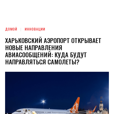
ДОМОЙ
ИННОВАЦИИ
ХАРЬКОВСКИЙ АЭРОПОРТ ОТКРЫВАЕТ
НОВЫЕ НАПРАВЛЕНИЯ
АВИАСООБЩЕНИЙ: КУДА БУДУТ
НАПРАВЛЯТЬСЯ САМОЛЕТЫ?