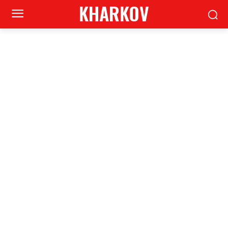
KHARKOV