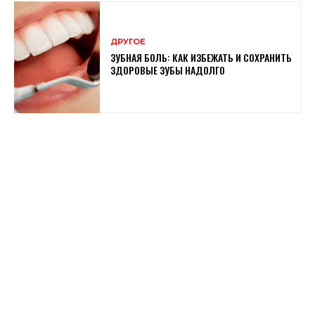
ДРУГОЕ
ЗУБНАЯ БОЛЬ: КАК ИЗБЕЖАТЬ И СОХРАНИТЬ
ЗДОРОВЫЕ ЗУБЫ НАДОЛГО