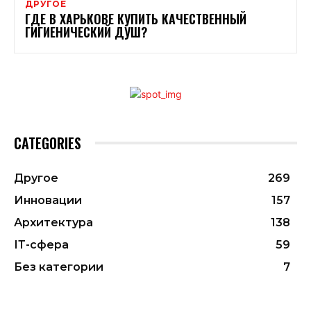
ДРУГОЕ
ГДЕ В ХАРЬКОВЕ КУПИТЬ КАЧЕСТВЕННЫЙ
ГИГИЕНИЧЕСКИЙ ДУШ?
CATEGORIES
Другое
269
Инновации
157
Архитектура
138
ІТ-сфера
59
Без категории
7