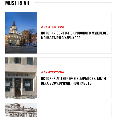
MUST READ
АРХИТЕКТУРА
ИСТОРИЯ СВЯТО-ПОКРОВСКОГО МУЖСКОГО
МОНАСТЫРЯ В ХАРЬКОВЕ
АРХИТЕКТУРА
ИСТОРИЯ АПТЕКИ № 9 В ХАРЬКОВЕ: БОЛЕЕ
ВЕКА БЕЗУКОРИЗНЕННОЙ РАБОТЫ