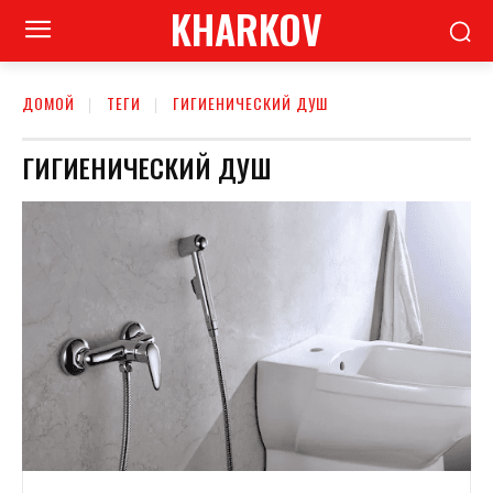
KHARKOV
ДОМОЙ
ТЕГИ
ГИГИЕНИЧЕСКИЙ ДУШ
ГИГИЕНИЧЕСКИЙ ДУШ