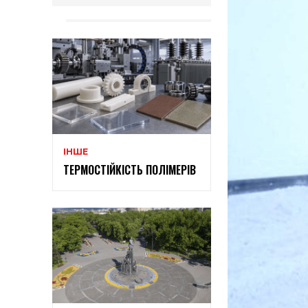
ІНШЕ
ТЕРМОСТІЙКІСТЬ ПОЛІМЕРІВ