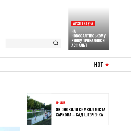
АРХІТЕКТУРА
НА
НОВОСАЛТІВСЬКОМУ
РИНКУ ПРОВАЛИВСЯ
АСФАЛЬТ
HOT
ІНШЕ
ЯК ОНОВИЛИ СИМВОЛ МІСТА
ХАРКОВА – САД ШЕВЧЕНКА