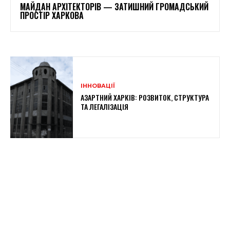
МАЙДАН АРХІТЕКТОРІВ — ЗАТИШНИЙ ГРОМАДСЬКИЙ
ПРОСТІР ХАРКОВА
ІННОВАЦІЇ
АЗАРТНИЙ ХАРКІВ: РОЗВИТОК, СТРУКТУРА
ТА ЛЕГАЛІЗАЦІЯ