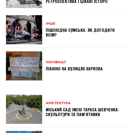
РЕТРОСПЕКТИВА І ЦІКАВІ ІСТОРІЇ
ІНШЕ
ПІШОХІДНА СУМСЬКА. ЯК ДОГОДИТИ
ВСІМ?
ІННОВАЦІЇ
ПІАНІНО НА ВУЛИЦЯХ ХАРКОВА
АРХІТЕКТУРА
МІСЬКИЙ САД ІМЕНІ ТАРАСА ШЕВЧЕНКА:
СКУЛЬПТУРИ ТА ПАМ’ЯТНИКИ