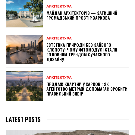
АРХІТЕКТУРА
МАЙДАН АРХІТЕКТОРІВ — ЗАТИШНИЙ
ГРОМАДСЬКИЙ ПРОСТІР ХАРКОВА
АРХІТЕКТУРА
ЕСТЕТИКА ПРИРОДИ БЕЗ ЗАЙВОГО
КЛОПОТУ: ЧОМУ ФІТОМОДУЛІ СТАЛИ
ГОЛОВНИМ ТРЕНДОМ СУЧАСНОГО
ДИЗАЙНУ
АРХІТЕКТУРА
ПРОДАЖ КВАРТИР У ХАРКОВІ: ЯК
АГЕНТСТВО МЕТРАЖ ДОПОМАГАЄ ЗРОБИТИ
ПРАВИЛЬНИЙ ВИБІР
LATEST POSTS