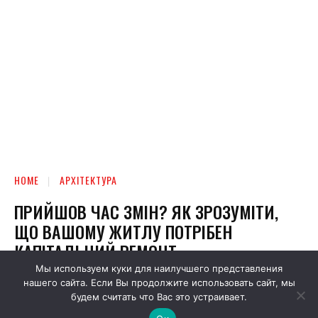
Мы используем куки для наилучшего представления
нашего сайта. Если Вы продолжите использовать сайт, мы
будем считать что Вас это устраивает.