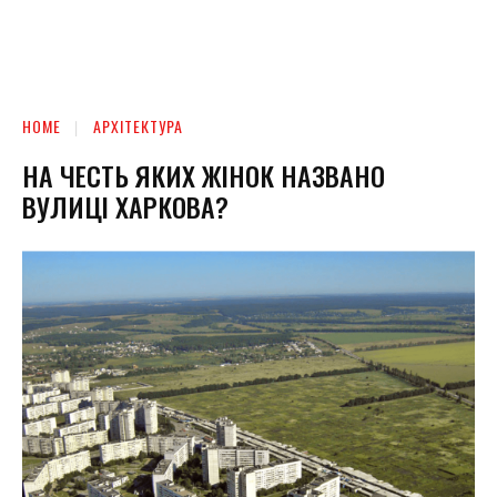
HOME
АРХІТЕКТУРА
НА ЧЕСТЬ ЯКИХ ЖІНОК НАЗВАНО
ВУЛИЦІ ХАРКОВА?