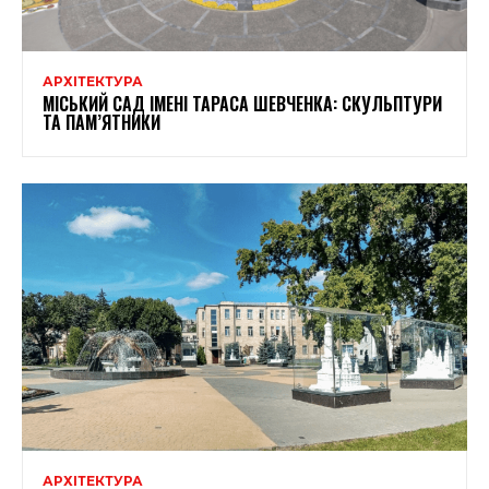
АРХІТЕКТУРА
МІСЬКИЙ САД ІМЕНІ ТАРАСА ШЕВЧЕНКА: СКУЛЬПТУРИ
ТА ПАМ’ЯТНИКИ
АРХІТЕКТУРА