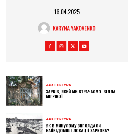
16.04.2025
KARYNA YAKOVENKO
АРХІТЕКТУРА
ХАРКІВ, ЯКИЙ МИ ВТРАЧАЄМО. ВІЛЛА
МІГРІНОЇ
АРХІТЕКТУРА
ЯК В МИНУЛОМУ ВИГЛЯДАЛИ
НАЙВІДОМІШІ ЛОКАЦІЇ ХАРКОВА?