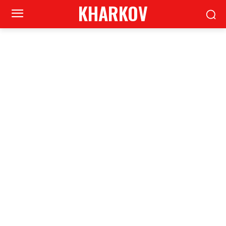
KHARKOV