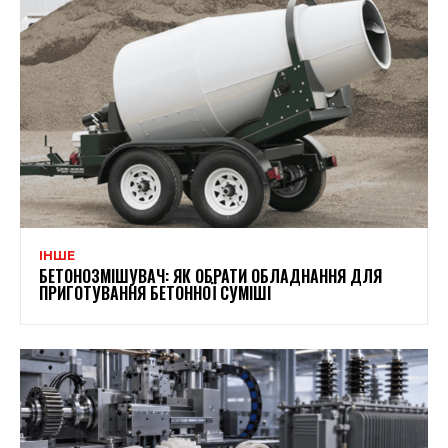
ІНШЕ
БЕТОНОЗМІШУВАЧ: ЯК ОБРАТИ ОБЛАДНАННЯ ДЛЯ
ПРИГОТУВАННЯ БЕТОННОЇ СУМІШІ