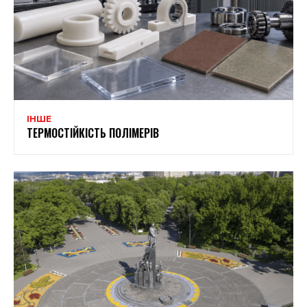
ІНШЕ
ТЕРМОСТІЙКІСТЬ ПОЛІМЕРІВ