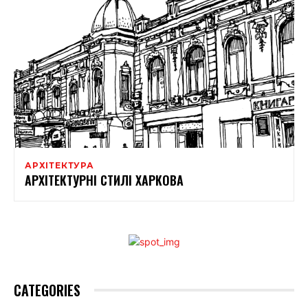
АРХІТЕКТУРА
АРХІТЕКТУРНІ СТИЛІ ХАРКОВА
CATEGORIES