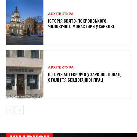
АРХІТЕКТУРА
ІСТОРІЯ СВЯТО-ПОКРОВСЬКОГО
ЧОЛОВІЧОГО МОНАСТИРЯ У ХАРКОВІ
АРХІТЕКТУРА
ІСТОРІЯ АПТЕКИ № 9 У ХАРКОВІ: ПОНАД
СТОЛІТТЯ БЕЗДОГАННОЇ ПРАЦІ