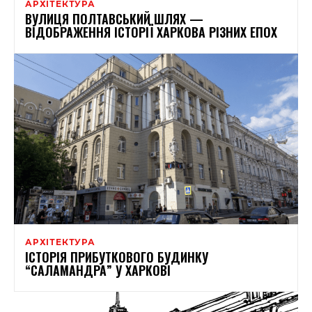
АРХІТЕКТУРА
ВУЛИЦЯ ПОЛТАВСЬКИЙ ШЛЯХ —
ВІДОБРАЖЕННЯ ІСТОРІЇ ХАРКОВА РІЗНИХ ЕПОХ
АРХІТЕКТУРА
ІСТОРІЯ ПРИБУТКОВОГО БУДИНКУ
“САЛАМАНДРА” У ХАРКОВІ