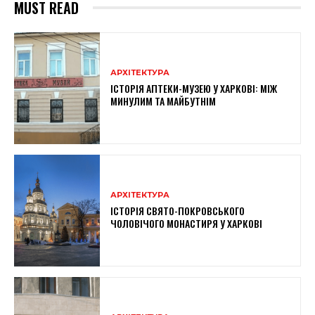
MUST READ
АРХІТЕКТУРА
ІСТОРІЯ АПТЕКИ-МУЗЕЮ У ХАРКОВІ: МІЖ
МИНУЛИМ ТА МАЙБУТНІМ
АРХІТЕКТУРА
ІСТОРІЯ СВЯТО-ПОКРОВСЬКОГО
ЧОЛОВІЧОГО МОНАСТИРЯ У ХАРКОВІ