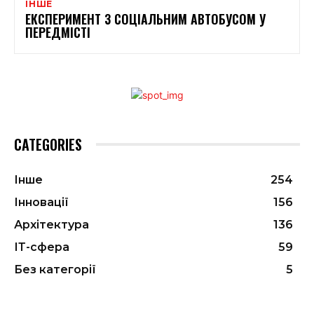
ІНШЕ
ЕКСПЕРИМЕНТ З СОЦІАЛЬНИМ АВТОБУСОМ У
ПЕРЕДМІСТІ
CATEGORIES
Інше
254
Інновації
156
Архітектура
136
ІТ-сфера
59
Без категорії
5