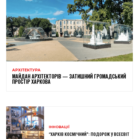
АРХІТЕКТУРА
МАЙДАН АРХІТЕКТОРІВ — ЗАТИШНИЙ ГРОМАДСЬКИЙ
ПРОСТІР ХАРКОВА
ІННОВАЦІЇ
“ХАРКІВ КОСМІЧНИЙ”: ПОДОРОЖ У ВСЕСВІТ