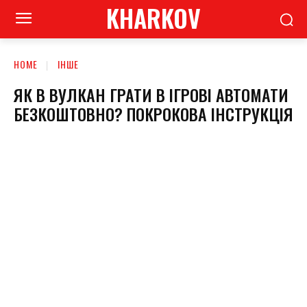
KHARKOV
HOME
ІНШЕ
ЯК В ВУЛКАН ГРАТИ В ІГРОВІ АВТОМАТИ
БЕЗКОШТОВНО? ПОКРОКОВА ІНСТРУКЦІЯ