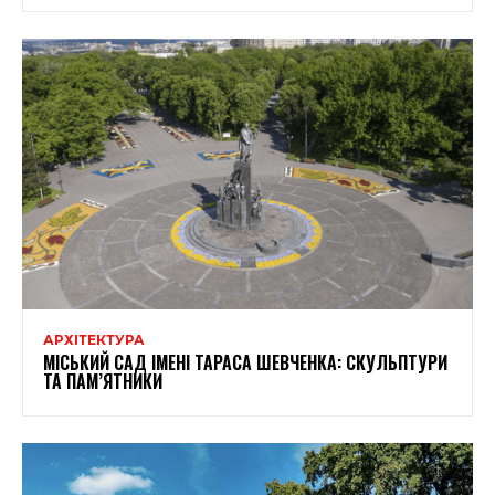
АРХІТЕКТУРА
МІСЬКИЙ САД ІМЕНІ ТАРАСА ШЕВЧЕНКА: СКУЛЬПТУРИ
ТА ПАМ’ЯТНИКИ