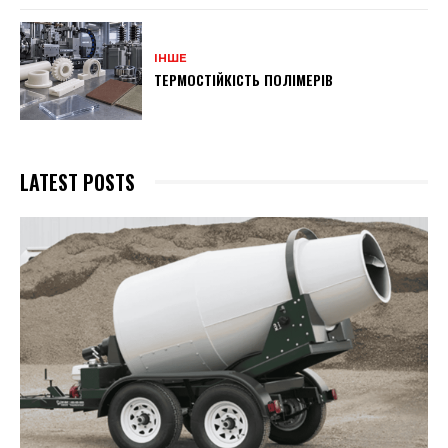
ІНШЕ
ТЕРМОСТІЙКІСТЬ ПОЛІМЕРІВ
LATEST POSTS