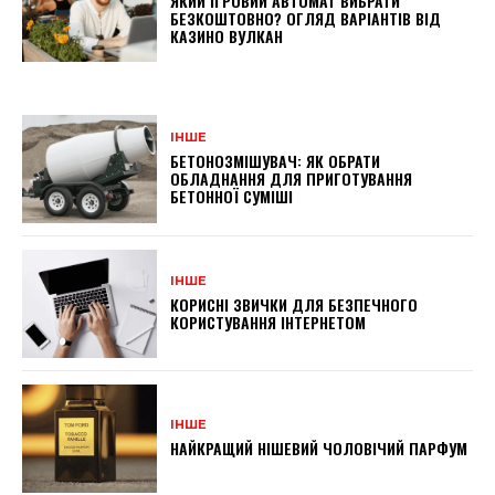
ЯКИЙ ІГРОВИЙ АВТОМАТ ВИБРАТИ
БЕЗКОШТОВНО? ОГЛЯД ВАРІАНТІВ ВІД
КАЗИНО ВУЛКАН
ІНШЕ
БЕТОНОЗМІШУВАЧ: ЯК ОБРАТИ
ОБЛАДНАННЯ ДЛЯ ПРИГОТУВАННЯ
БЕТОННОЇ СУМІШІ
ІНШЕ
КОРИСНІ ЗВИЧКИ ДЛЯ БЕЗПЕЧНОГО
КОРИСТУВАННЯ ІНТЕРНЕТОМ
ІНШЕ
НАЙКРАЩИЙ НІШЕВИЙ ЧОЛОВІЧИЙ ПАРФУМ