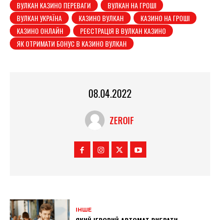
ВУЛКАН КАЗИНО ПЕРЕВАГИ
ВУЛКАН НА ГРОШІ
ВУЛКАН УКРАЇНА
КАЗИНО ВУЛКАН
КАЗИНО НА ГРОШІ
КАЗИНО ОНЛАЙН
РЕЄСТРАЦІЯ В ВУЛКАН КАЗИНО
ЯК ОТРИМАТИ БОНУС В КАЗИНО ВУЛКАН
08.04.2022
ZEROIF
ІНШЕ