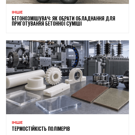
ІНШЕ
БЕТОНОЗМІШУВАЧ: ЯК ОБРАТИ ОБЛАДНАННЯ ДЛЯ
ПРИГОТУВАННЯ БЕТОННОЇ СУМІШІ
ІНШЕ
ТЕРМОСТІЙКІСТЬ ПОЛІМЕРІВ