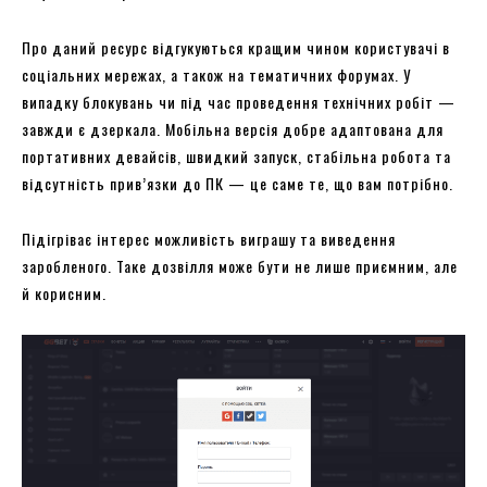
Про даний ресурс відгукуються кращим чином користувачі в
соціальних мережах, а також на тематичних форумах. У
випадку блокувань чи під час проведення технічних робіт —
завжди є дзеркала. Мобільна версія добре адаптована для
портативних девайсів, швидкий запуск, стабільна робота та
відсутність прив’язки до ПК — це саме те, що вам потрібно.
Підігріває інтерес можливість виграшу та виведення
заробленого. Таке дозвілля може бути не лише приємним, але
й корисним.