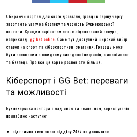
Обираючи портал для свого дозвілля, гравці в першу чергу
звертають увагу на безпеку та чесність букмекерської
контори. Кращим варіантом стане ліцензований ресурс,
наприклад,
gg bet online
. Саме тут доступний широкий вибір
ставок на спорт та кіберспортивні змагання. Гравець може
бути впевненим в швидкому виведенні виграшів, в анонімності
та безпеці. Про все це варто розповісти більше.
Кіберспорт і GG Bet: переваги
та можливості
Букмекерська контора є надійною та безпечною, користувачів
приваблює наступне:
підтримка технічного відділу 24/7 за допомогою