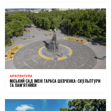
АРХІТЕКТУРА
МІСЬКИЙ САД ІМЕНІ ТАРАСА ШЕВЧЕНКА: СКУЛЬПТУРИ
ТА ПАМ’ЯТНИКИ