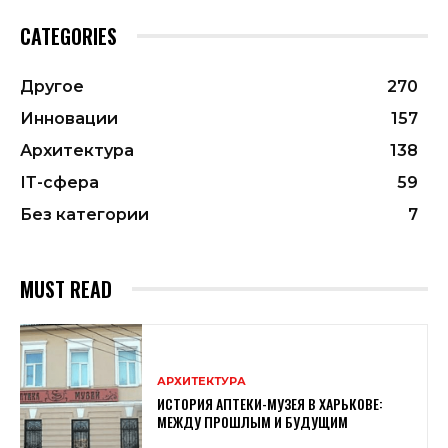
CATEGORIES
Другое
270
Инновации
157
Архитектура
138
ІТ-сфера
59
Без категории
7
MUST READ
АРХИТЕКТУРА
ИСТОРИЯ АПТЕКИ-МУЗЕЯ В ХАРЬКОВЕ:
МЕЖДУ ПРОШЛЫМ И БУДУЩИМ