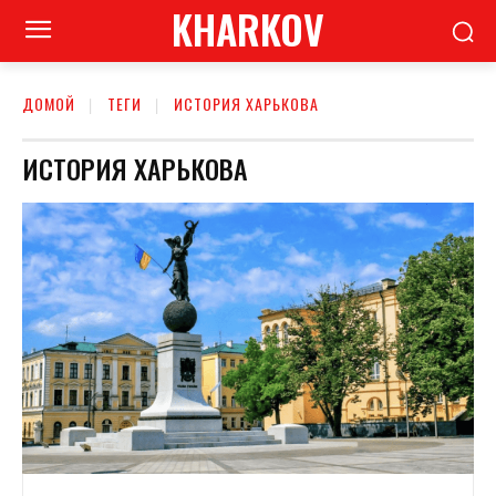
KHARKOV
ДОМОЙ
ТЕГИ
ИСТОРИЯ ХАРЬКОВА
ИСТОРИЯ ХАРЬКОВА