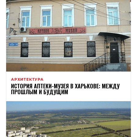
АРХИТЕКТУРА
ИСТОРИЯ АПТЕКИ-МУЗЕЯ В ХАРЬКОВЕ: МЕЖДУ
ПРОШЛЫМ И БУДУЩИМ