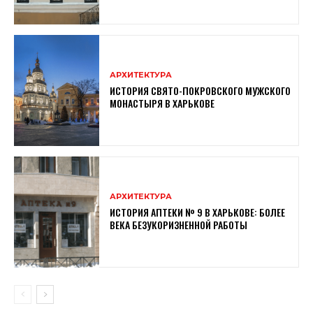
АРХИТЕКТУРА
ИСТОРИЯ СВЯТО-ПОКРОВСКОГО МУЖСКОГО
МОНАСТЫРЯ В ХАРЬКОВЕ
АРХИТЕКТУРА
ИСТОРИЯ АПТЕКИ № 9 В ХАРЬКОВЕ: БОЛЕЕ
ВЕКА БЕЗУКОРИЗНЕННОЙ РАБОТЫ