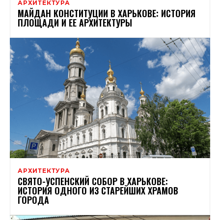
АРХИТЕКТУРА
МАЙДАН КОНСТИТУЦИИ В ХАРЬКОВЕ: ИСТОРИЯ
ПЛОЩАДИ И ЕЕ АРХИТЕКТУРЫ
АРХИТЕКТУРА
СВЯТО-УСПЕНСКИЙ СОБОР В ХАРЬКОВЕ:
ИСТОРИЯ ОДНОГО ИЗ СТАРЕЙШИХ ХРАМОВ
ГОРОДА