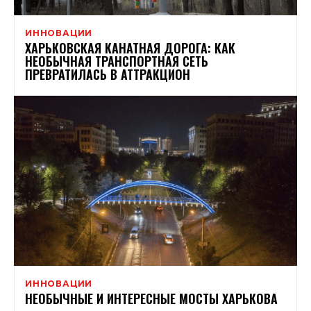
ИННОВАЦИИ
ХАРЬКОВСКАЯ КАНАТНАЯ ДОРОГА: КАК
НЕОБЫЧНАЯ ТРАНСПОРТНАЯ СЕТЬ
ПРЕВРАТИЛАСЬ В АТТРАКЦИОН
ИННОВАЦИИ
НЕОБЫЧНЫЕ И ИНТЕРЕСНЫЕ МОСТЫ ХАРЬКОВА