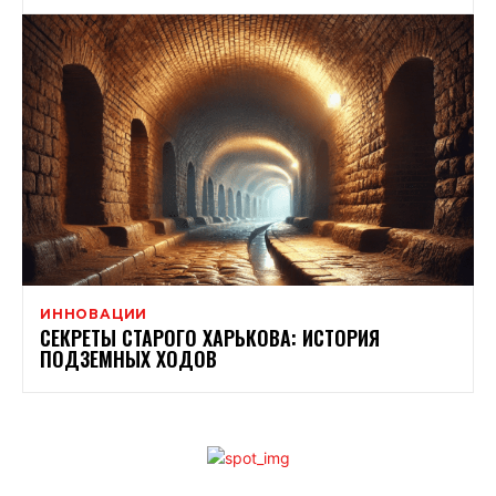
ИННОВАЦИИ
СЕКРЕТЫ СТАРОГО ХАРЬКОВА: ИСТОРИЯ
ПОДЗЕМНЫХ ХОДОВ