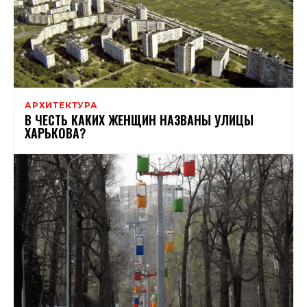
АРХИТЕКТУРА
В ЧЕСТЬ КАКИХ ЖЕНЩИН НАЗВАНЫ УЛИЦЫ
ХАРЬКОВА?