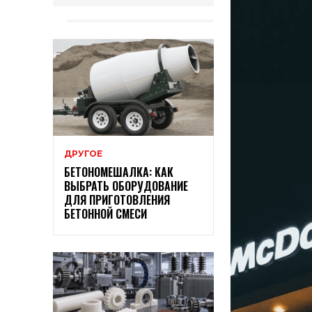
ДРУГОЕ
БЕТОНОМЕШАЛКА: КАК
ВЫБРАТЬ ОБОРУДОВАНИЕ
ДЛЯ ПРИГОТОВЛЕНИЯ
БЕТОННОЙ СМЕСИ