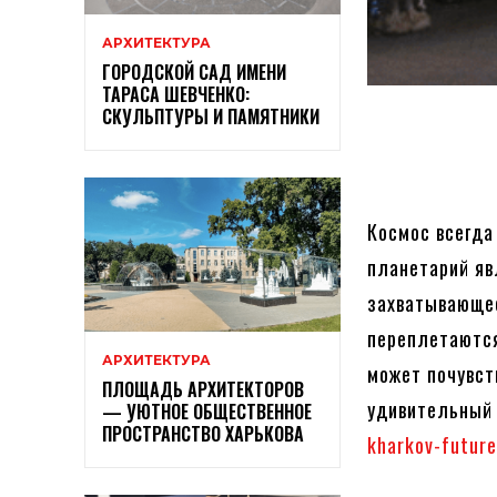
АРХИТЕКТУРА
ГОРОДСКОЙ САД ИМЕНИ
ТАРАСА ШЕВЧЕНКО:
СКУЛЬПТУРЫ И ПАМЯТНИКИ
Космос всегда
планетарий яв
захватывающее
переплетаются
АРХИТЕКТУРА
может почувст
ПЛОЩАДЬ АРХИТЕКТОРОВ
удивительный 
— УЮТНОЕ ОБЩЕСТВЕННОЕ
ПРОСТРАНСТВО ХАРЬКОВА
kharkov-futur