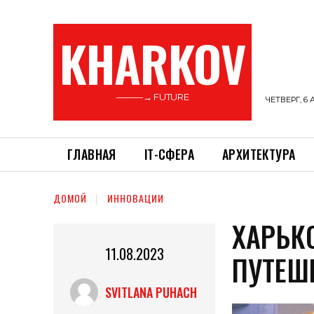
KHARKOV
———→ FUTURE
ЧЕТВЕРГ, 6 
ГЛАВНАЯ
ІТ-СФЕРА
АРХИТЕКТУРА
ДОМОЙ
ИННОВАЦИИ
ХАРЬК
11.08.2023
ПУТЕШ
SVITLANA PUHACH