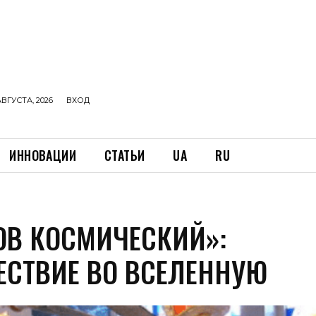
АВГУСТА, 2026
ВХОД
ИННОВАЦИИ
СТАТЬИ
UA
RU
ОВ КОСМИЧЕСКИЙ»:
ЕСТВИЕ ВО ВСЕЛЕННУЮ