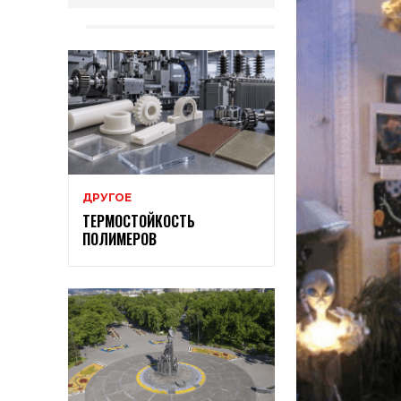
ДРУГОЕ
ТЕРМОСТОЙКОСТЬ
ПОЛИМЕРОВ