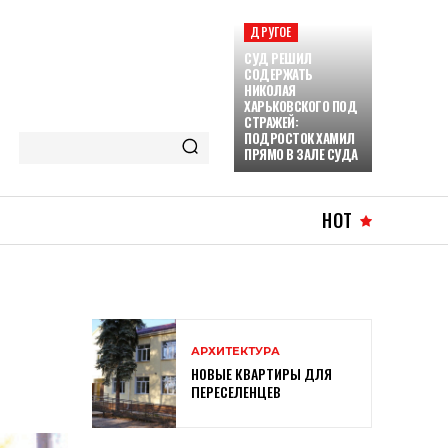
ДРУГОЕ
СУД РЕШИЛ
СОДЕРЖАТЬ
НИКОЛАЯ
ХАРЬКОВСКОГО ПОД
СТРАЖЕЙ:
ПОДРОСТОК ХАМИЛ
ПРЯМО В ЗАЛЕ СУДА
HOT
АРХИТЕКТУРА
НОВЫЕ КВАРТИРЫ ДЛЯ
ПЕРЕСЕЛЕНЦЕВ