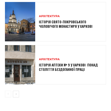
АРХІТЕКТУРА
ІСТОРІЯ СВЯТО-ПОКРОВСЬКОГО
ЧОЛОВІЧОГО МОНАСТИРЯ У ХАРКОВІ
АРХІТЕКТУРА
ІСТОРІЯ АПТЕКИ № 9 У ХАРКОВІ: ПОНАД
СТОЛІТТЯ БЕЗДОГАННОЇ ПРАЦІ