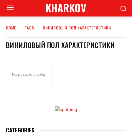
KHARKOV
HOME
TAGS
ВИНИЛОВЫЙ ПОЛ ХАРАКТЕРИСТИКИ
ВИНИЛОВЫЙ ПОЛ ХАРАКТЕРИСТИКИ
No posts to display
CATEGORIES