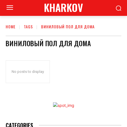
KHARKOV
HOME
TAGS
ВИНИЛОВЫЙ ПОЛ ДЛЯ ДОМА
ВИНИЛОВЫЙ ПОЛ ДЛЯ ДОМА
No posts to display
CATEGORIES