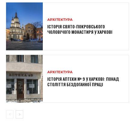
АРХІТЕКТУРА
ІСТОРІЯ СВЯТО-ПОКРОВСЬКОГО
ЧОЛОВІЧОГО МОНАСТИРЯ У ХАРКОВІ
АРХІТЕКТУРА
ІСТОРІЯ АПТЕКИ № 9 У ХАРКОВІ: ПОНАД
СТОЛІТТЯ БЕЗДОГАННОЇ ПРАЦІ