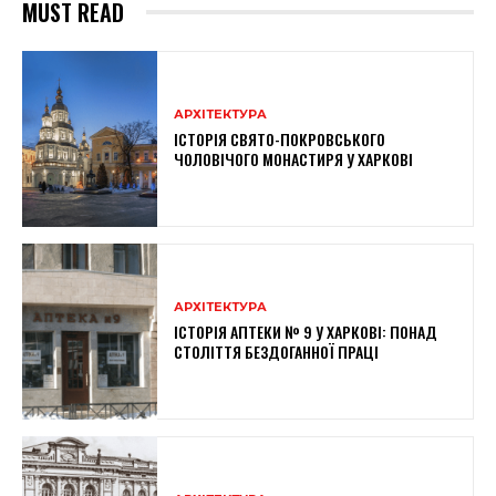
MUST READ
АРХІТЕКТУРА
ІСТОРІЯ СВЯТО-ПОКРОВСЬКОГО
ЧОЛОВІЧОГО МОНАСТИРЯ У ХАРКОВІ
АРХІТЕКТУРА
ІСТОРІЯ АПТЕКИ № 9 У ХАРКОВІ: ПОНАД
СТОЛІТТЯ БЕЗДОГАННОЇ ПРАЦІ