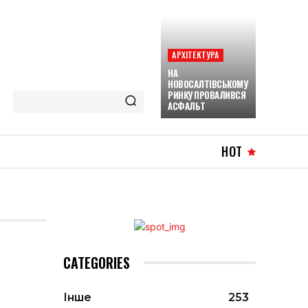
АРХІТЕКТУРА
НА
НОВОСАЛТІВСЬКОМУ
РИНКУ ПРОВАЛИВСЯ
АСФАЛЬТ
HOT
CATEGORIES
Інше
253