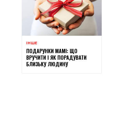
ІНШЕ
ПОДАРУНКИ МАМІ: ЩО
ВРУЧИТИ І ЯК ПОРАДУВАТИ
БЛИЗЬКУ ЛЮДИНУ