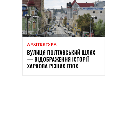
АРХІТЕКТУРА
ВУЛИЦЯ ПОЛТАВСЬКИЙ ШЛЯХ
— ВІДОБРАЖЕННЯ ІСТОРІЇ
ХАРКОВА РІЗНИХ ЕПОХ