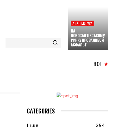
АРХІТЕКТУРА
НА
НОВОСАЛТІВСЬКОМУ
РИНКУ ПРОВАЛИВСЯ
АСФАЛЬТ
HOT
CATEGORIES
Інше
254