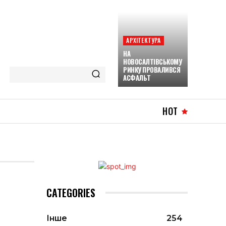
АРХІТЕКТУРА
НА
НОВОСАЛТІВСЬКОМУ
РИНКУ ПРОВАЛИВСЯ
АСФАЛЬТ
HOT
CATEGORIES
Інше
254