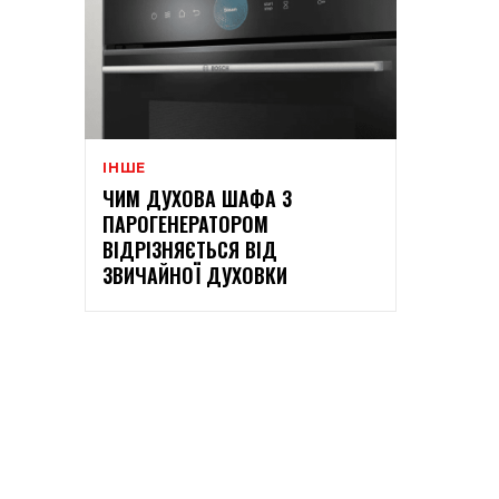
ІНШЕ
ЧИМ ДУХОВА ШАФА З
ПАРОГЕНЕРАТОРОМ
ВІДРІЗНЯЄТЬСЯ ВІД
ЗВИЧАЙНОЇ ДУХОВКИ