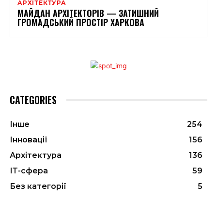
АРХІТЕКТУРА
МАЙДАН АРХІТЕКТОРІВ — ЗАТИШНИЙ
ГРОМАДСЬКИЙ ПРОСТІР ХАРКОВА
CATEGORIES
Інше
254
Інновації
156
Архітектура
136
ІТ-сфера
59
Без категорії
5