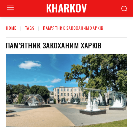
KHARKOV
HOME
TAGS
ПАМ’ЯТНИК ЗАКОХАНИМ ХАРКІВ
ПАМ’ЯТНИК ЗАКОХАНИМ ХАРКІВ