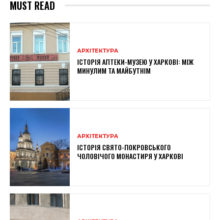
MUST READ
АРХІТЕКТУРА
ІСТОРІЯ АПТЕКИ-МУЗЕЮ У ХАРКОВІ: МІЖ
МИНУЛИМ ТА МАЙБУТНІМ
АРХІТЕКТУРА
ІСТОРІЯ СВЯТО-ПОКРОВСЬКОГО
ЧОЛОВІЧОГО МОНАСТИРЯ У ХАРКОВІ