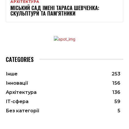
АРХІТЕКТУРА
МІСЬКИЙ САД ІМЕНІ ТАРАСА ШЕВЧЕНКА:
СКУЛЬПТУРИ ТА ПАМ’ЯТНИКИ
CATEGORIES
Інше
253
Інновації
156
Архітектура
136
ІТ-сфера
59
Без категорії
5