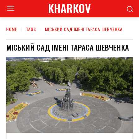
KHARKOV
HOME
TAGS
МІСЬКИЙ САД ІМЕНІ ТАРАСА ШЕВЧЕНКА
МІСЬКИЙ САД ІМЕНІ ТАРАСА ШЕВЧЕНКА