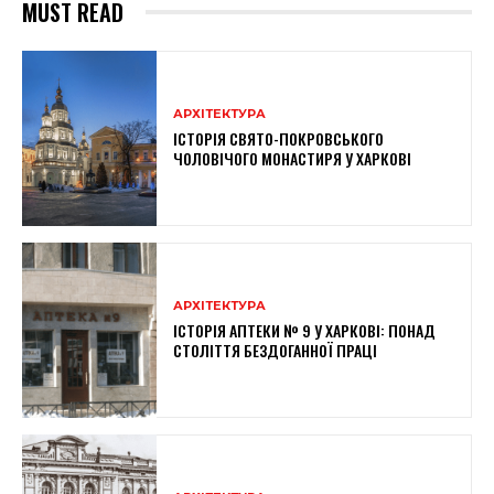
MUST READ
АРХІТЕКТУРА
ІСТОРІЯ СВЯТО-ПОКРОВСЬКОГО
ЧОЛОВІЧОГО МОНАСТИРЯ У ХАРКОВІ
АРХІТЕКТУРА
ІСТОРІЯ АПТЕКИ № 9 У ХАРКОВІ: ПОНАД
СТОЛІТТЯ БЕЗДОГАННОЇ ПРАЦІ