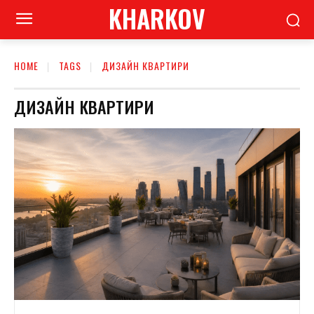
KHARKOV
HOME
TAGS
ДИЗАЙН КВАРТИРИ
ДИЗАЙН КВАРТИРИ