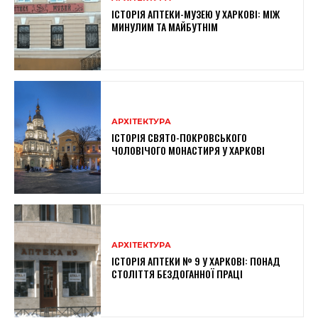
ІСТОРІЯ АПТЕКИ-МУЗЕЮ У ХАРКОВІ: МІЖ
МИНУЛИМ ТА МАЙБУТНІМ
АРХІТЕКТУРА
ІСТОРІЯ СВЯТО-ПОКРОВСЬКОГО
ЧОЛОВІЧОГО МОНАСТИРЯ У ХАРКОВІ
АРХІТЕКТУРА
ІСТОРІЯ АПТЕКИ № 9 У ХАРКОВІ: ПОНАД
СТОЛІТТЯ БЕЗДОГАННОЇ ПРАЦІ