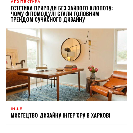
АРХІТЕКТУРА
ЕСТЕТИКА ПРИРОДИ БЕЗ ЗАЙВОГО КЛОПОТУ:
ЧОМУ ФІТОМОДУЛІ СТАЛИ ГОЛОВНИМ
ТРЕНДОМ СУЧАСНОГО ДИЗАЙНУ
ІНШЕ
МИСТЕЦТВО ДИЗАЙНУ ІНТЕР’ЄРУ В ХАРКОВІ